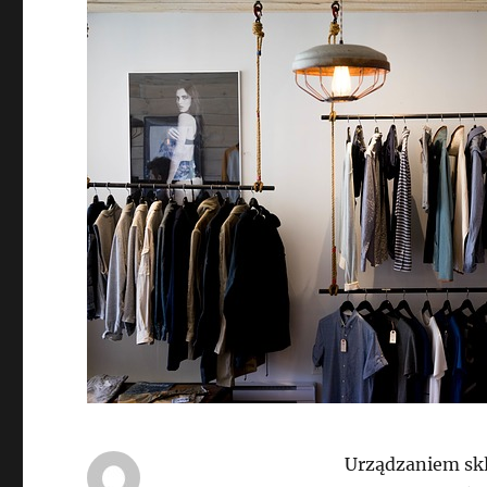
Urządzaniem skl