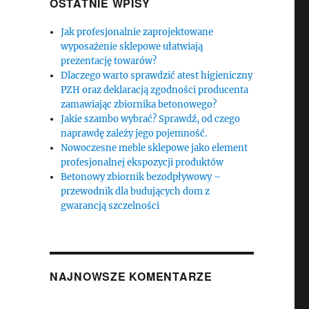
OSTATNIE WPISY
Jak profesjonalnie zaprojektowane
wyposażenie sklepowe ułatwiają
prezentację towarów?
Dlaczego warto sprawdzić atest higieniczny
PZH oraz deklaracją zgodności producenta
zamawiając zbiornika betonowego?
Jakie szambo wybrać? Sprawdź, od czego
naprawdę zależy jego pojemność.
Nowoczesne meble sklepowe jako element
profesjonalnej ekspozycji produktów
Betonowy zbiornik bezodpływowy –
przewodnik dla budujących dom z
gwarancją szczelności
NAJNOWSZE KOMENTARZE