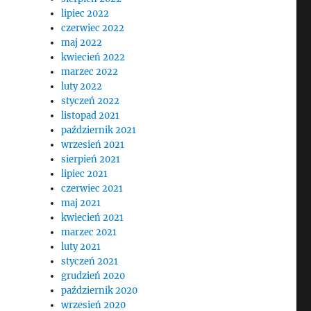
lipiec 2022
czerwiec 2022
maj 2022
kwiecień 2022
marzec 2022
luty 2022
styczeń 2022
listopad 2021
październik 2021
wrzesień 2021
sierpień 2021
lipiec 2021
czerwiec 2021
maj 2021
kwiecień 2021
marzec 2021
luty 2021
styczeń 2021
grudzień 2020
październik 2020
wrzesień 2020