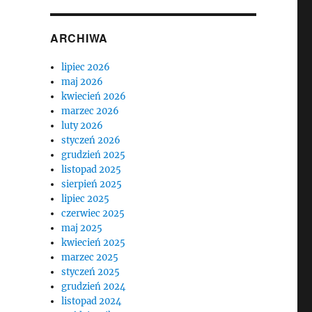
ARCHIWA
lipiec 2026
maj 2026
kwiecień 2026
marzec 2026
luty 2026
styczeń 2026
grudzień 2025
listopad 2025
sierpień 2025
lipiec 2025
czerwiec 2025
maj 2025
kwiecień 2025
marzec 2025
styczeń 2025
grudzień 2024
listopad 2024