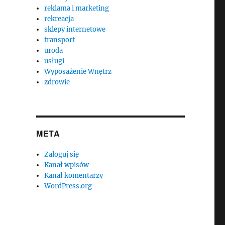
reklama i marketing
rekreacja
sklepy internetowe
transport
uroda
usługi
Wyposażenie Wnętrz
zdrowie
META
Zaloguj się
Kanał wpisów
Kanał komentarzy
WordPress.org