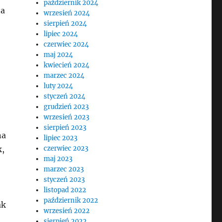
październik 2024
na
wrzesień 2024
sierpień 2024
lipiec 2024
czerwiec 2024
maj 2024
kwiecień 2024
marzec 2024
luty 2024
styczeń 2024
grudzień 2023
wrzesień 2023
sierpień 2023
na
lipiec 2023
k,
czerwiec 2023
maj 2023
marzec 2023
styczeń 2023
listopad 2022
październik 2022
ak
wrzesień 2022
sierpień 2022