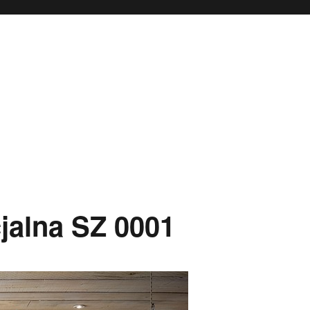
jalna SZ 0001