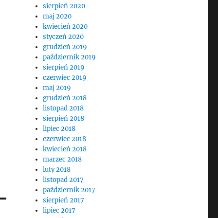
sierpień 2020
maj 2020
kwiecień 2020
styczeń 2020
grudzień 2019
październik 2019
sierpień 2019
czerwiec 2019
maj 2019
grudzień 2018
listopad 2018
sierpień 2018
lipiec 2018
czerwiec 2018
kwiecień 2018
marzec 2018
luty 2018
listopad 2017
październik 2017
sierpień 2017
lipiec 2017