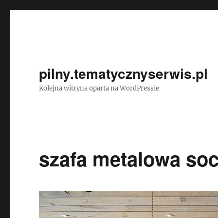
pilny.tematycznyserwis.pl
Kolejna witryna oparta na WordPressie
szafa metalowa soc