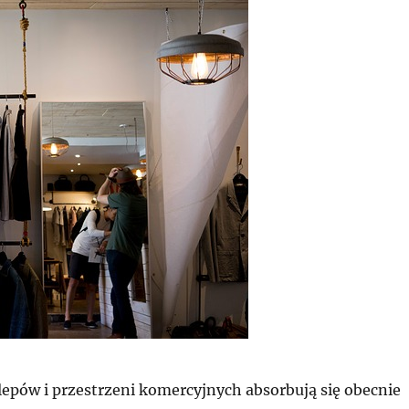
epów i przestrzeni komercyjnych absorbują się obecnie