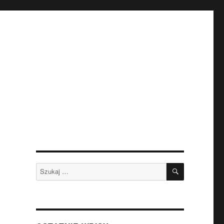
SZUKAJ
Szukaj: