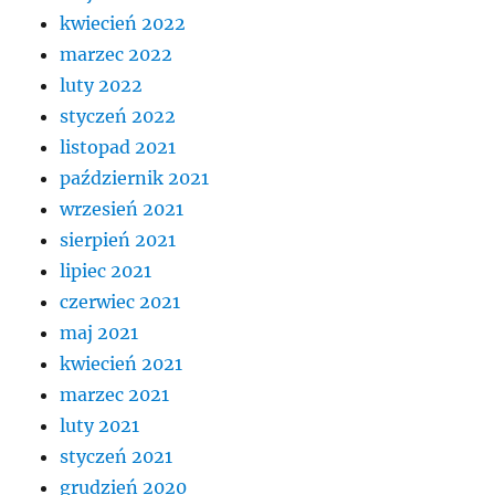
kwiecień 2022
marzec 2022
luty 2022
styczeń 2022
listopad 2021
październik 2021
wrzesień 2021
sierpień 2021
lipiec 2021
czerwiec 2021
maj 2021
kwiecień 2021
marzec 2021
luty 2021
styczeń 2021
grudzień 2020