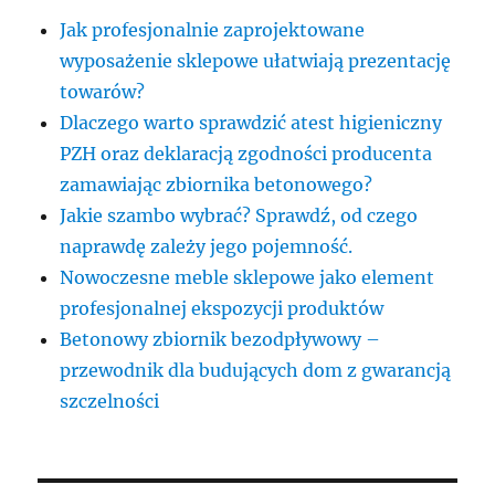
Jak profesjonalnie zaprojektowane
wyposażenie sklepowe ułatwiają prezentację
towarów?
Dlaczego warto sprawdzić atest higieniczny
PZH oraz deklaracją zgodności producenta
zamawiając zbiornika betonowego?
Jakie szambo wybrać? Sprawdź, od czego
naprawdę zależy jego pojemność.
Nowoczesne meble sklepowe jako element
profesjonalnej ekspozycji produktów
Betonowy zbiornik bezodpływowy –
przewodnik dla budujących dom z gwarancją
szczelności