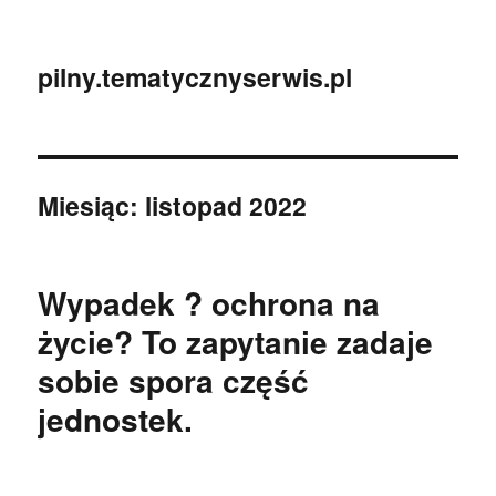
pilny.tematycznyserwis.pl
Miesiąc:
listopad 2022
Wypadek ? ochrona na
życie? To zapytanie zadaje
sobie spora część
jednostek.