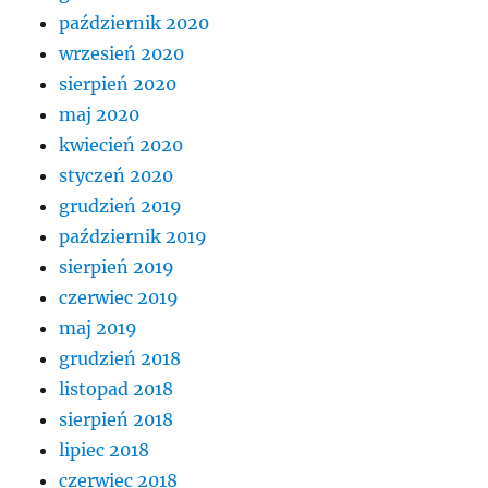
październik 2020
wrzesień 2020
sierpień 2020
maj 2020
kwiecień 2020
styczeń 2020
grudzień 2019
październik 2019
sierpień 2019
czerwiec 2019
maj 2019
grudzień 2018
listopad 2018
sierpień 2018
lipiec 2018
czerwiec 2018