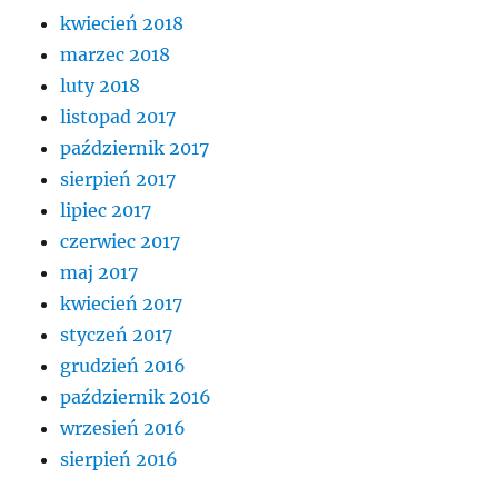
kwiecień 2018
marzec 2018
luty 2018
listopad 2017
październik 2017
sierpień 2017
lipiec 2017
czerwiec 2017
maj 2017
kwiecień 2017
styczeń 2017
grudzień 2016
październik 2016
wrzesień 2016
sierpień 2016