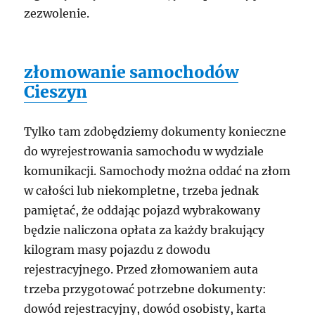
zezwolenie.
złomowanie samochodów
Cieszyn
Tylko tam zdobędziemy dokumenty konieczne
do wyrejestrowania samochodu w wydziale
komunikacji. Samochody można oddać na złom
w całości lub niekompletne, trzeba jednak
pamiętać, że oddając pojazd wybrakowany
będzie naliczona opłata za każdy brakujący
kilogram masy pojazdu z dowodu
rejestracyjnego. Przed złomowaniem auta
trzeba przygotować potrzebne dokumenty:
dowód rejestracyjny, dowód osobisty, karta