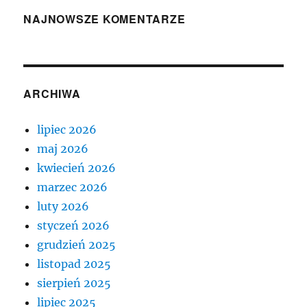
NAJNOWSZE KOMENTARZE
ARCHIWA
lipiec 2026
maj 2026
kwiecień 2026
marzec 2026
luty 2026
styczeń 2026
grudzień 2025
listopad 2025
sierpień 2025
lipiec 2025