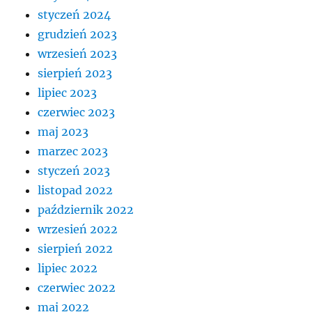
styczeń 2024
grudzień 2023
wrzesień 2023
sierpień 2023
lipiec 2023
czerwiec 2023
maj 2023
marzec 2023
styczeń 2023
listopad 2022
październik 2022
wrzesień 2022
sierpień 2022
lipiec 2022
czerwiec 2022
maj 2022