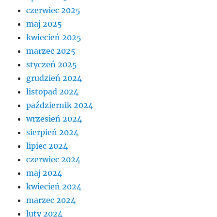
czerwiec 2025
maj 2025
kwiecień 2025
marzec 2025
styczeń 2025
grudzień 2024
listopad 2024
październik 2024
wrzesień 2024
sierpień 2024
lipiec 2024
czerwiec 2024
maj 2024
kwiecień 2024
marzec 2024
luty 2024