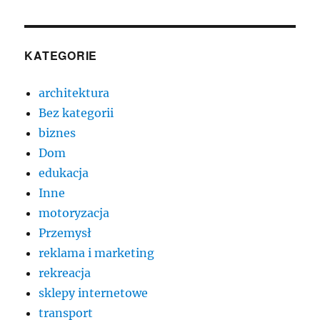
KATEGORIE
architektura
Bez kategorii
biznes
Dom
edukacja
Inne
motoryzacja
Przemysł
reklama i marketing
rekreacja
sklepy internetowe
transport