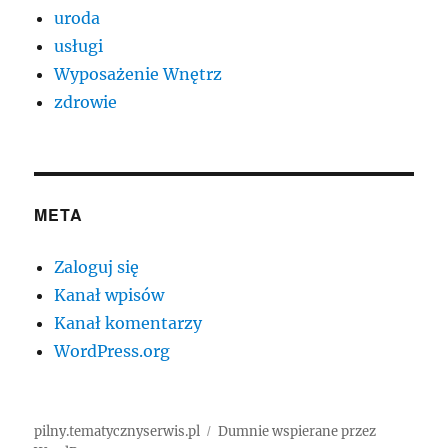
uroda
usługi
Wyposażenie Wnętrz
zdrowie
META
Zaloguj się
Kanał wpisów
Kanał komentarzy
WordPress.org
pilny.tematycznyserwis.pl
Dumnie wspierane przez