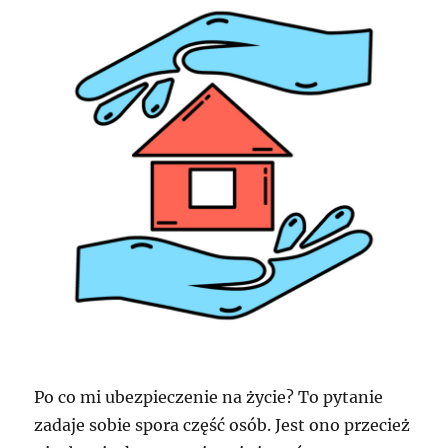
Po co mi ubezpieczenie na życie? To pytanie
zadaje sobie spora część osób. Jest ono przecież