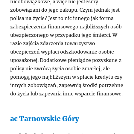
nieobowiązkowe, a więc nie jesteśmy
zobowiązani do jego zakupu. Czym jednak jest
polisa na życie? Jest to nic innego jak forma
zabezpieczenia finansowego najbliższych osób
ubezpieczonego w przypadku jego śmierci. W
razie zajścia zdarzenia towarzystwo
ubezpieczeń wypłaci odszkodowanie osobie
uposażonej. Dodatkowe pieniądze pozyskane z
polisy nie zwrócą życia osobie zmarłej, ale
pomogą jego najbliższym w spłacie kredytu czy
innych zobowiązań, zapewnią środki potrzebne
do życia lub zapewnia inne wsparcie finansowe.
ac Tarnowskie Góry