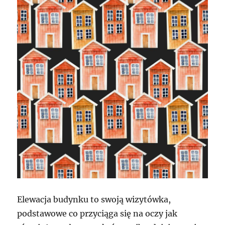
Elewacja budynku to swoją wizytówka,
podstawowe co przyciąga się na oczy jak