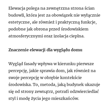
Elewacja polega na zewnętrzna strona ścian
budowli, która jest za obowiązek nie wyłącznie
estetyczne, ale również i praktyczną funkcje,
podobne jak obrona przed środowiskiem
atmosferycznymi oraz izolacja cieplna.
Znaczenie elewacji dla wyglądu domu
Wygląd fasady wpływa w kierunku pierwsze
percepcję, jakie sprawia dom, jak również na
swoje percepcję w obrębie kontekście
środowiska. To, metoda, jaką budynek ukazuje
się od strony zewnątrz, potrafi odzwierciedlać
styl i modę życia jego mieszkańców.