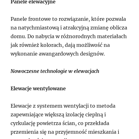
Panele elewacyjne
Panele frontowe to rozwiązanie, które pozwala
na natychmiastową i atrakcyjną zmianę oblicza
domu. Do nabycia w różnorodnych materiałach
jak również kolorach, dają możliwość na
wykonanie awangardowych designów.
Nowoczesne technologie w elewacjach
Elewacje wentylowane
Elewacje z systemem wentylacji to metoda
zapewniające większą izolację cieplną i
cyrkulację powietrza ścian, co przekłada
przemienia się na przyjemność mieszkania i