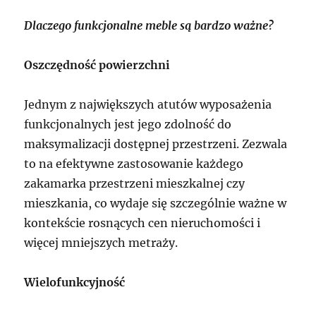
Dlaczego funkcjonalne meble są bardzo ważne?
Oszczędność powierzchni
Jednym z największych atutów wyposażenia
funkcjonalnych jest jego zdolność do
maksymalizacji dostępnej przestrzeni. Zezwala
to na efektywne zastosowanie każdego
zakamarka przestrzeni mieszkalnej czy
mieszkania, co wydaje się szczególnie ważne w
kontekście rosnących cen nieruchomości i
więcej mniejszych metraży.
Wielofunkcyjność