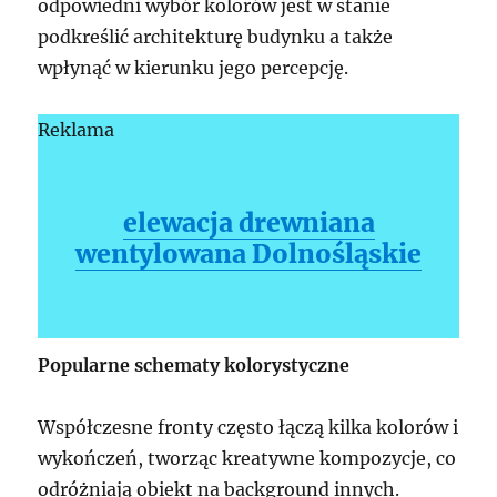
odpowiedni wybór kolorów jest w stanie
podkreślić architekturę budynku a także
wpłynąć w kierunku jego percepcję.
Reklama
elewacja drewniana
wentylowana Dolnośląskie
Popularne schematy kolorystyczne
Współczesne fronty często łączą kilka kolorów i
wykończeń, tworząc kreatywne kompozycje, co
odróżniają obiekt na background innych.