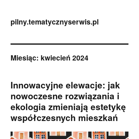
pilny.tematycznyserwis.pl
Miesiąc:
kwiecień 2024
Innowacyjne elewacje: jak
nowoczesne rozwiązania i
ekologia zmieniają estetykę
współczesnych mieszkań