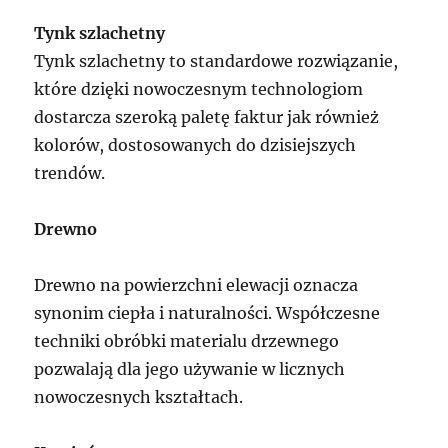
Tynk szlachetny
Tynk szlachetny to standardowe rozwiązanie,
które dzięki nowoczesnym technologiom
dostarcza szeroką paletę faktur jak również
kolorów, dostosowanych do dzisiejszych
trendów.
Drewno
Drewno na powierzchni elewacji oznacza
synonim ciepła i naturalności. Współczesne
techniki obróbki materialu drzewnego
pozwalają dla jego używanie w licznych
nowoczesnych kształtach.