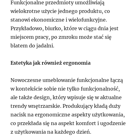
Funkcjonalne przedmioty umożliwiają
wielokrotne użycie jednego produktu, co
stanowi ekonomiczne i wielofunkcyjne.
Przykładowo, biurko, które w ciągu dnia jest
miejscem pracy, po zmroku może stać się
blatem do jadalni.
Estetyka jak również ergonomia
Nowoczesne umeblowanie funkcjonalne łączą
w kontekście sobie nie tylko funkcjonalność,
ale także design, który wpisuje się w aktualne
trendy wnętrzarskie. Produkujący kładą duży
nacisk na ergonomiczne aspekty użytkowania,
co przekłada się na aspekt komfort i ugodzenie
z użytkowania na każdego dzień.