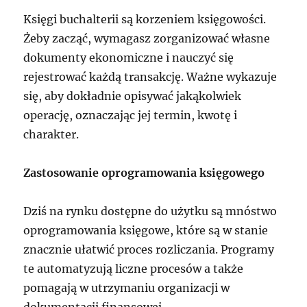
Księgi buchalterii są korzeniem księgowości.
Żeby zacząć, wymagasz zorganizować własne
dokumenty ekonomiczne i nauczyć się
rejestrować każdą transakcję. Ważne wykazuje
się, aby dokładnie opisywać jakąkolwiek
operację, oznaczając jej termin, kwotę i
charakter.
Zastosowanie oprogramowania księgowego
Dziś na rynku dostępne do użytku są mnóstwo
oprogramowania księgowe, które są w stanie
znacznie ułatwić proces rozliczania. Programy
te automatyzują liczne procesów a także
pomagają w utrzymaniu organizacji w