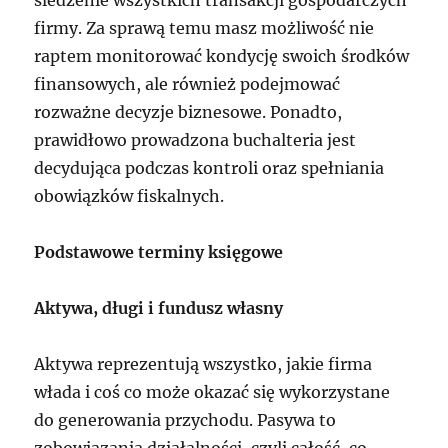
śledzenie wszystkich transakcji gospodarczych
firmy. Za sprawą temu masz możliwość nie
raptem monitorować kondycję swoich środków
finansowych, ale również podejmować
rozważne decyzje biznesowe. Ponadto,
prawidłowo prowadzona buchalteria jest
decydująca podczas kontroli oraz spełniania
obowiązków fiskalnych.
Podstawowe terminy księgowe
Aktywa, długi i fundusz własny
Aktywa reprezentują wszystko, jakie firma
włada i coś co może okazać się wykorzystane
do generowania przychodu. Pasywa to