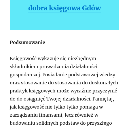
dobra księgowa Gdów
Podsumowanie
Księgowość wykazuje się niezbędnym
składnikiem prowadzenia działalności
gospodarczej. Posiadanie podstawowej wiedzy
oraz stosowanie do stosowania do doskonałych
praktyk księgowych może wyraźnie przyczynić
do do osiągnięć Twojej działalności. Pamiętaj,
jak księgowość nie tylko tylko pomaga w
zarządzaniu finansami, lecz również w
budowaniu solidnych podstaw do przyszłego