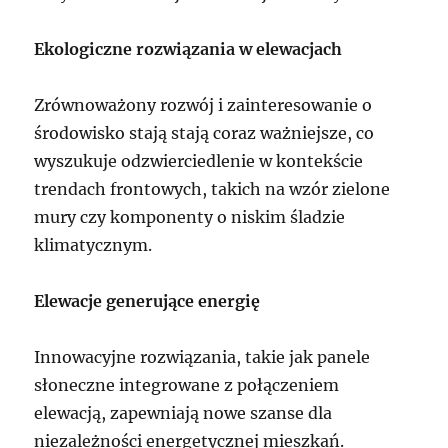
Ekologiczne rozwiązania w elewacjach
Zrównoważony rozwój i zainteresowanie o
środowisko stają stają coraz ważniejsze, co
wyszukuje odzwierciedlenie w kontekście
trendach frontowych, takich na wzór zielone
mury czy komponenty o niskim śladzie
klimatycznym.
Elewacje generujące energię
Innowacyjne rozwiązania, takie jak panele
słoneczne integrowane z połączeniem
elewacją, zapewniają nowe szanse dla
niezależności energetycznej mieszkań.