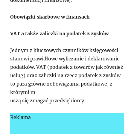
dokumentacji finansowej.
Obowiązki skarbowe w finansach
VAT a także zaliczki na podatek z zysków
Jednym z kluczowych czynników księgowości
stanowi prawidłowe wyliczanie i deklarowanie
podatków. VAT (podatek z towarów jak również
usług) oraz zaliczki na rzecz podatek z zysków
to para główne zobowiązania podatkowe, z
którymi m
uszą się zmagać przedsiębiorcy.
Reklama