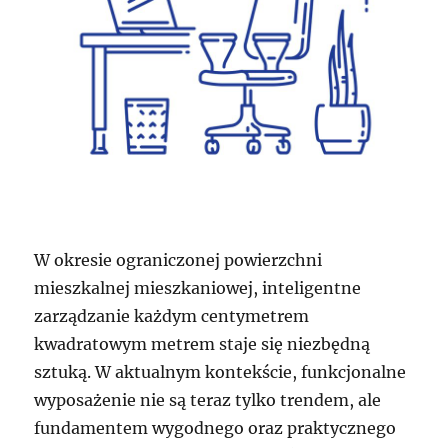
W okresie ograniczonej powierzchni
mieszkalnej mieszkaniowej, inteligentne
zarządzanie każdym centymetrem
kwadratowym metrem staje się niezbędną
sztuką. W aktualnym kontekście, funkcjonalne
wyposażenie nie są teraz tylko trendem, ale
fundamentem wygodnego oraz praktycznego