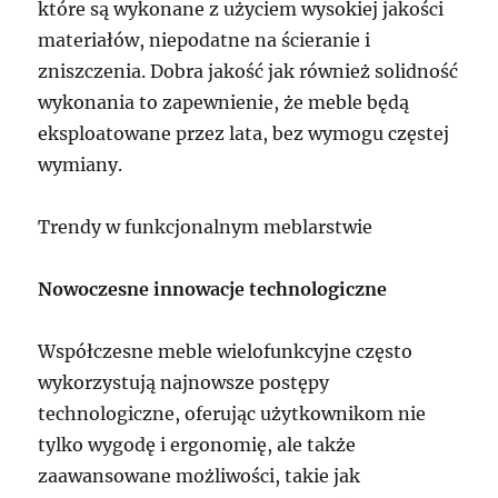
które są wykonane z użyciem wysokiej jakości
materiałów, niepodatne na ścieranie i
zniszczenia. Dobra jakość jak również solidność
wykonania to zapewnienie, że meble będą
eksploatowane przez lata, bez wymogu częstej
wymiany.
Trendy w funkcjonalnym meblarstwie
Nowoczesne innowacje technologiczne
Współczesne meble wielofunkcyjne często
wykorzystują najnowsze postępy
technologiczne, oferując użytkownikom nie
tylko wygodę i ergonomię, ale także
zaawansowane możliwości, takie jak