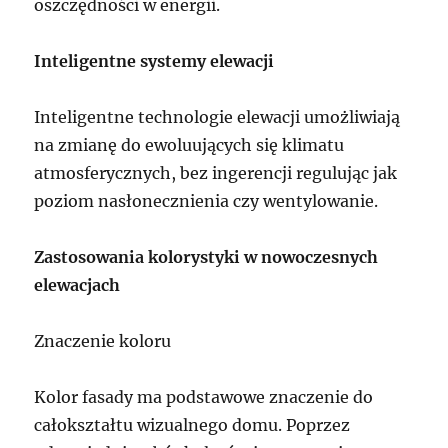
oszczędności w energii.
Inteligentne systemy elewacji
Inteligentne technologie elewacji umożliwiają
na zmianę do ewoluujących się klimatu
atmosferycznych, bez ingerencji regulując jak
poziom nasłonecznienia czy wentylowanie.
Zastosowania kolorystyki w nowoczesnych
elewacjach
Znaczenie koloru
Kolor fasady ma podstawowe znaczenie do
całokształtu wizualnego domu. Poprzez