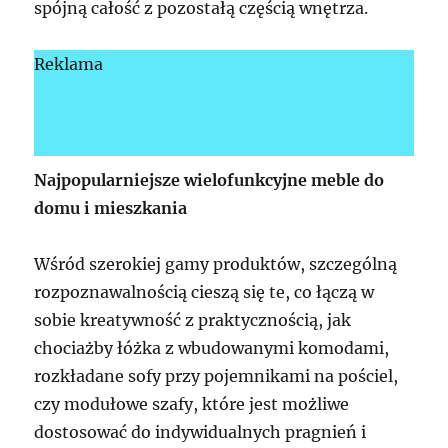
spójną całość z pozostałą częścią wnętrza.
Reklama
Najpopularniejsze wielofunkcyjne meble do
domu i mieszkania
Wśród szerokiej gamy produktów, szczególną
rozpoznawalnością cieszą się te, co łączą w
sobie kreatywność z praktycznością, jak
chociażby łóżka z wbudowanymi komodami,
rozkładane sofy przy pojemnikami na pościel,
czy modułowe szafy, które jest możliwe
dostosować do indywidualnych pragnień i