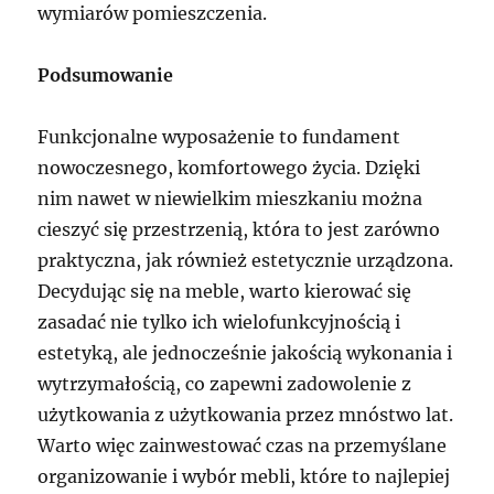
wymiarów pomieszczenia.
Podsumowanie
Funkcjonalne wyposażenie to fundament
nowoczesnego, komfortowego życia. Dzięki
nim nawet w niewielkim mieszkaniu można
cieszyć się przestrzenią, która to jest zarówno
praktyczna, jak również estetycznie urządzona.
Decydując się na meble, warto kierować się
zasadać nie tylko ich wielofunkcyjnością i
estetyką, ale jednocześnie jakością wykonania i
wytrzymałością, co zapewni zadowolenie z
użytkowania z użytkowania przez mnóstwo lat.
Warto więc zainwestować czas na przemyślane
organizowanie i wybór mebli, które to najlepiej