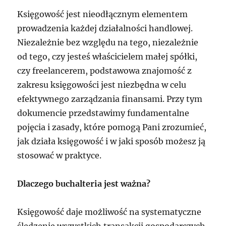
Księgowość jest nieodłącznym elementem
prowadzenia każdej działalności handlowej.
Niezależnie bez względu na tego, niezależnie
od tego, czy jesteś właścicielem małej spółki,
czy freelancerem, podstawowa znajomość z
zakresu księgowości jest niezbędna w celu
efektywnego zarządzania finansami. Przy tym
dokumencie przedstawimy fundamentalne
pojęcia i zasady, które pomogą Pani zrozumieć,
jak działa księgowość i w jaki sposób możesz ją
stosować w praktyce.
Dlaczego buchalteria jest ważna?
Księgowość daje możliwość na systematyczne