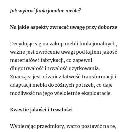
Jak wybrać funkcjonalne meble?
Na jakie aspekty zwracać uwagę przy doborze
Decydując się na zakup mebli funkcjonalnych,
ważne jest zwrócenie uwagi pod kątem jakość
materiałów i fabrykacji, co zapewni
długotrwałość i trwałość użytkowania.
Znacząca jest również łatwość transformacji i
adaptacji mebla do różnych potrzeb, co daje
możliwość na jego wieloletnie eksploatację.
Kwestie jakości i trwałości
Wybierając przedmioty, warto postawić na te,