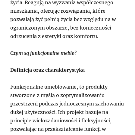
życia. Reagują na wyzwania współczesnego
mieszkania, oferując rozwiązania, które
pozwalają żyć pełnią życia bez względu na w
ograniczonym obszarze, bez konieczności
odrzucenia z estetyki oraz komfortu.
Czym są funkcjonalne meble?
Definicja oraz charakterystyka
Funkcjonalne umeblowanie, to produkty
stworzone z myślą o zoptymalizowaniu
przestrzeni podczas jednoczesnym zachowaniu
dużej użyteczności. Ich projekt bazuje na
principie wielozadaniowości i fleksyjności,
pozwalając na przekształcenie funkcji w