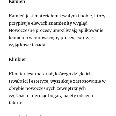
Kamień
Kamień jest materiałem trwałym i noble, który
przypisuje elewacji znamienity wygląd.
Nowoczesne procesy umożliwiają aplikowanie
kamienia w innowacyjny proces, tworząc
wyjątkowe fasady.
Klinkier
Klinkier jest materiał, którego dzięki ich
trwałości i estetyce, wyszukuje zastosowanie w
obrębie nowoczesnych zewnętrznych
częściach, oferując bogatą paletę odcień i
faktur.