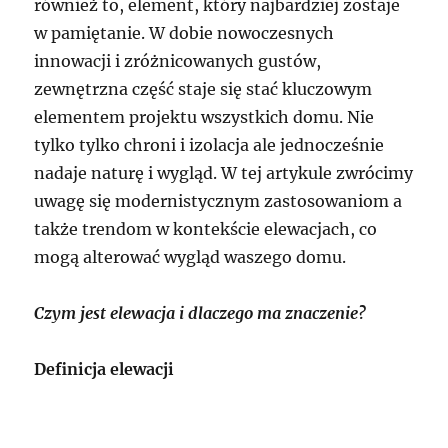
również to, element, który najbardziej zostaje
w pamiętanie. W dobie nowoczesnych
innowacji i zróżnicowanych gustów,
zewnętrzna część staje się stać kluczowym
elementem projektu wszystkich domu. Nie
tylko tylko chroni i izolacja ale jednocześnie
nadaje naturę i wygląd. W tej artykule zwrócimy
uwagę się modernistycznym zastosowaniom a
także trendom w kontekście elewacjach, co
mogą alterować wygląd waszego domu.
Czym jest elewacja i dlaczego ma znaczenie?
Definicja elewacji