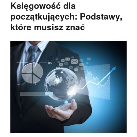
Księgowość dla
początkujących: Podstawy,
które musisz znać