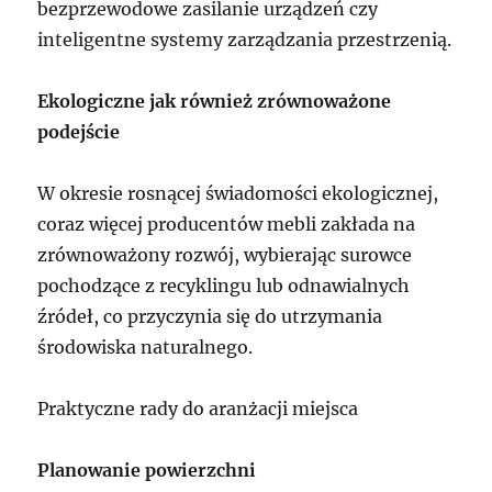
bezprzewodowe zasilanie urządzeń czy
inteligentne systemy zarządzania przestrzenią.
Ekologiczne jak również zrównoważone
podejście
W okresie rosnącej świadomości ekologicznej,
coraz więcej producentów mebli zakłada na
zrównoważony rozwój, wybierając surowce
pochodzące z recyklingu lub odnawialnych
źródeł, co przyczynia się do utrzymania
środowiska naturalnego.
Praktyczne rady do aranżacji miejsca
Planowanie powierzchni