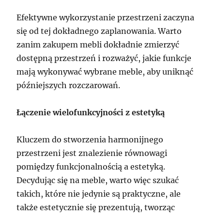
Efektywne wykorzystanie przestrzeni zaczyna
się od tej dokładnego zaplanowania. Warto
zanim zakupem mebli dokładnie zmierzyć
dostępną przestrzeń i rozważyć, jakie funkcje
mają wykonywać wybrane meble, aby uniknąć
późniejszych rozczarowań.
Łączenie wielofunkcyjności z estetyką
Kluczem do stworzenia harmonijnego
przestrzeni jest znalezienie równowagi
pomiędzy funkcjonalnością a estetyką.
Decydując się na meble, warto więc szukać
takich, które nie jedynie są praktyczne, ale
także estetycznie się prezentują, tworząc