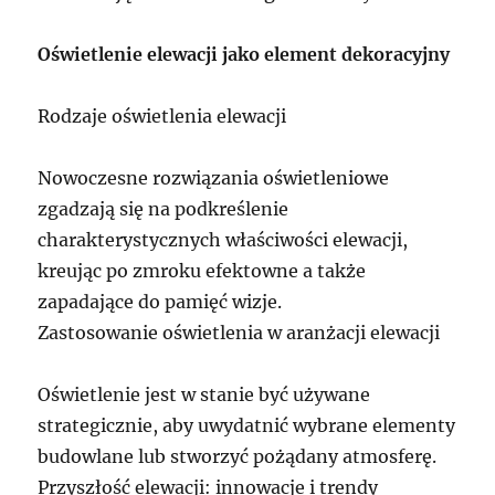
Oświetlenie elewacji jako element dekoracyjny
Rodzaje oświetlenia elewacji
Nowoczesne rozwiązania oświetleniowe
zgadzają się na podkreślenie
charakterystycznych właściwości elewacji,
kreując po zmroku efektowne a także
zapadające do pamięć wizje.
Zastosowanie oświetlenia w aranżacji elewacji
Oświetlenie jest w stanie być używane
strategicznie, aby uwydatnić wybrane elementy
budowlane lub stworzyć pożądany atmosferę.
Przyszłość elewacji: innowacje i trendy