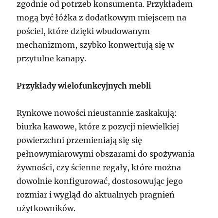
zgodnie od potrzeb konsumenta. Przykładem
mogą być łóżka z dodatkowym miejscem na
pościel, które dzięki wbudowanym
mechanizmom, szybko konwertują się w
przytulne kanapy.
Przykłady wielofunkcyjnych mebli
Rynkowe nowości nieustannie zaskakują:
biurka kawowe, które z pozycji niewielkiej
powierzchni przemieniają się się
pełnowymiarowymi obszarami do spożywania
żywności, czy ścienne regały, które można
dowolnie konfigurować, dostosowując jego
rozmiar i wygląd do aktualnych pragnień
użytkowników.