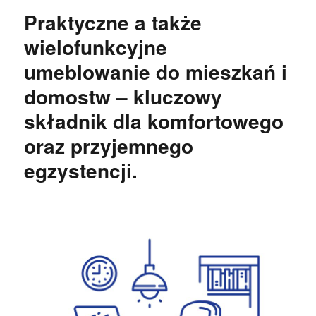
Praktyczne a także
wielofunkcyjne
umeblowanie do mieszkań i
domostw – kluczowy
składnik dla komfortowego
oraz przyjemnego
egzystencji.