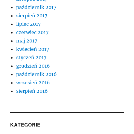
październik 2017
sierpień 2017
lipiec 2017
czerwiec 2017
maj 2017
kwiecień 2017
styczeń 2017
grudzień 2016
październik 2016
wrzesień 2016
sierpień 2016
KATEGORIE