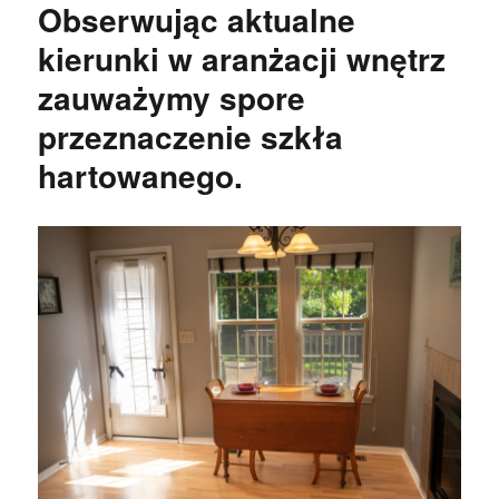
Obserwując aktualne
kierunki w aranżacji wnętrz
zauważymy spore
przeznaczenie szkła
hartowanego.