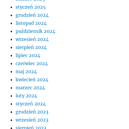
styczeń 2025
grudzień 2024
listopad 2024
październik 2024
wrzesień 2024
sierpień 2024
lipiec 2024
czerwiec 2024
maj 2024
kwiecień 2024
marzec 2024
luty 2024
styczeń 2024
grudzień 2023
wrzesień 2023
sierpień 2023