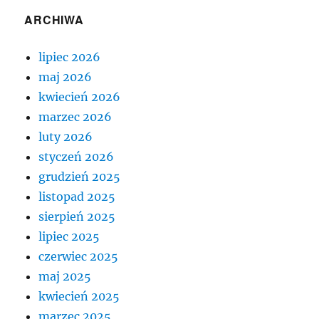
ARCHIWA
lipiec 2026
maj 2026
kwiecień 2026
marzec 2026
luty 2026
styczeń 2026
grudzień 2025
listopad 2025
sierpień 2025
lipiec 2025
czerwiec 2025
maj 2025
kwiecień 2025
marzec 2025