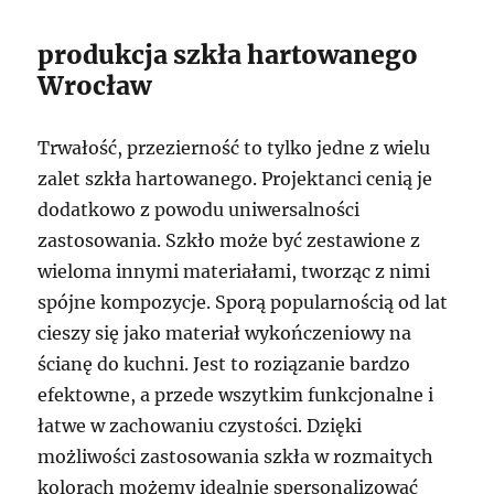
produkcja szkła hartowanego
Wrocław
Trwałość, przezierność to tylko jedne z wielu
zalet szkła hartowanego. Projektanci cenią je
dodatkowo z powodu uniwersalności
zastosowania. Szkło może być zestawione z
wieloma innymi materiałami, tworząc z nimi
spójne kompozycje. Sporą popularnością od lat
cieszy się jako materiał wykończeniowy na
ścianę do kuchni. Jest to roziązanie bardzo
efektowne, a przede wszytkim funkcjonalne i
łatwe w zachowaniu czystości. Dzięki
możliwości zastosowania szkła w rozmaitych
kolorach możemy idealnie spersonalizować