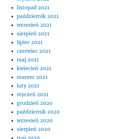
listopad 2021
październik 2021
wrzesień 2021
sierpień 2021
lipiec 2021
czerwiec 2021
maj 2021
kwiecień 2021
marzec 2021
luty 2021
styczeń 2021
grudzień 2020
październik 2020
wrzesień 2020
sierpień 2020
maj 2020