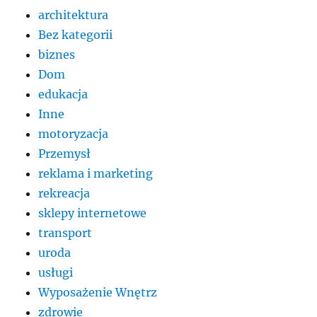
architektura
Bez kategorii
biznes
Dom
edukacja
Inne
motoryzacja
Przemysł
reklama i marketing
rekreacja
sklepy internetowe
transport
uroda
usługi
Wyposażenie Wnętrz
zdrowie