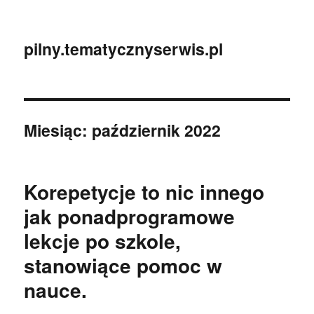
pilny.tematycznyserwis.pl
Miesiąc:
październik 2022
Korepetycje to nic innego
jak ponadprogramowe
lekcje po szkole,
stanowiące pomoc w
nauce.