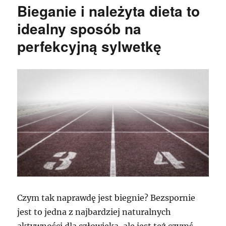
Bieganie i należyta dieta to
idealny sposób na
perfekcyjną sylwetkę
Czym tak naprawdę jest biegnie? Bezspornie
jest to jedna z najbardziej naturalnych