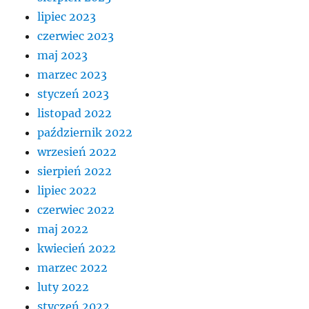
lipiec 2023
czerwiec 2023
maj 2023
marzec 2023
styczeń 2023
listopad 2022
październik 2022
wrzesień 2022
sierpień 2022
lipiec 2022
czerwiec 2022
maj 2022
kwiecień 2022
marzec 2022
luty 2022
styczeń 2022