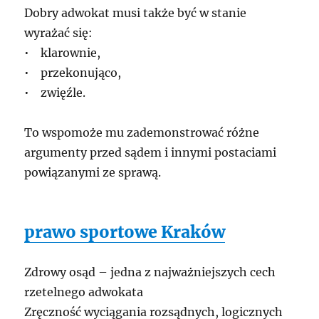
Dobry adwokat musi także być w stanie
wyrażać się:
• klarownie,
• przekonująco,
• zwięźle.
To wspomoże mu zademonstrować różne
argumenty przed sądem i innymi postaciami
powiązanymi ze sprawą.
prawo sportowe Kraków
Zdrowy osąd – jedna z najważniejszych cech
rzetelnego adwokata
Zręczność wyciągania rozsądnych, logicznych