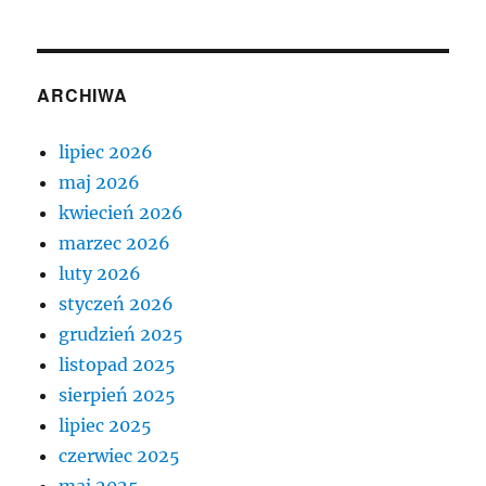
ARCHIWA
lipiec 2026
maj 2026
kwiecień 2026
marzec 2026
luty 2026
styczeń 2026
grudzień 2025
listopad 2025
sierpień 2025
lipiec 2025
czerwiec 2025
maj 2025