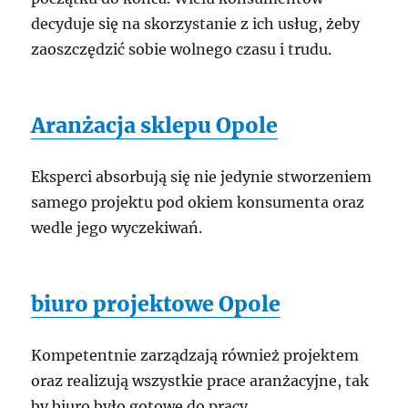
decyduje się na skorzystanie z ich usług, żeby
zaoszczędzić sobie wolnego czasu i trudu.
Aranżacja sklepu Opole
Eksperci absorbują się nie jedynie stworzeniem
samego projektu pod okiem konsumenta oraz
wedle jego wyczekiwań.
biuro projektowe Opole
Kompetentnie zarządzają również projektem
oraz realizują wszystkie prace aranżacyjne, tak
by biuro było gotowe do pracy.