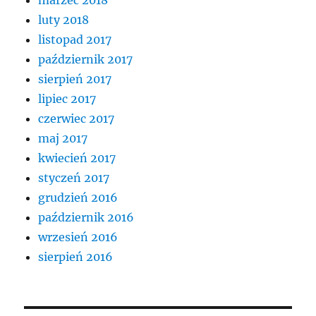
luty 2018
listopad 2017
październik 2017
sierpień 2017
lipiec 2017
czerwiec 2017
maj 2017
kwiecień 2017
styczeń 2017
grudzień 2016
październik 2016
wrzesień 2016
sierpień 2016