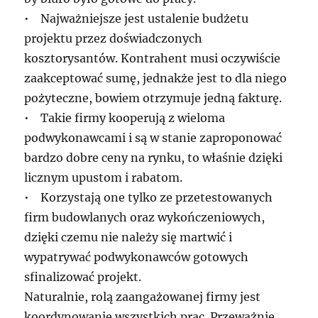
• Najważniejsze jest ustalenie budżetu
projektu przez doświadczonych
kosztorysantów. Kontrahent musi oczywiście
zaakceptować sumę, jednakże jest to dla niego
pożyteczne, bowiem otrzymuje jedną fakturę.
• Takie firmy kooperują z wieloma
podwykonawcami i są w stanie zaproponować
bardzo dobre ceny na rynku, to właśnie dzięki
licznym upustom i rabatom.
• Korzystają one tylko ze przetestowanych
firm budowlanych oraz wykończeniowych,
dzięki czemu nie należy się martwić i
wypatrywać podwykonawców gotowych
sfinalizować projekt.
Naturalnie, rolą zaangażowanej firmy jest
koordynowanie wszystkich prac. Przeważnie