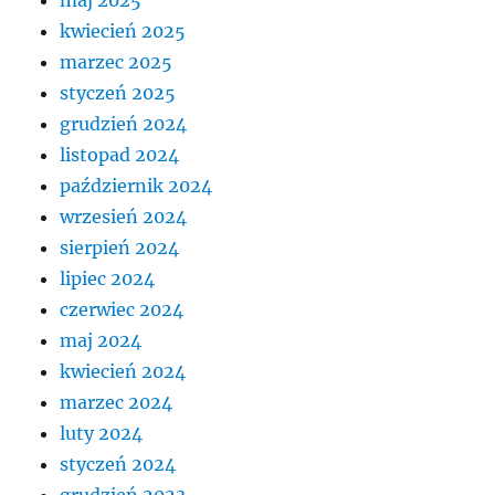
kwiecień 2025
marzec 2025
styczeń 2025
grudzień 2024
listopad 2024
październik 2024
wrzesień 2024
sierpień 2024
lipiec 2024
czerwiec 2024
maj 2024
kwiecień 2024
marzec 2024
luty 2024
styczeń 2024
grudzień 2023