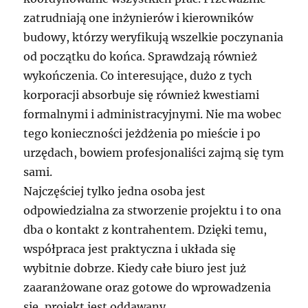
zatrudniają one inżynierów i kierowników
budowy, którzy weryfikują wszelkie poczynania
od początku do końca. Sprawdzają również
wykończenia. Co interesujące, dużo z tych
korporacji absorbuje się również kwestiami
formalnymi i administracyjnymi. Nie ma wobec
tego konieczności jeżdżenia po mieście i po
urzędach, bowiem profesjonaliści zajmą się tym
sami.
Najczęściej tylko jedna osoba jest
odpowiedzialna za stworzenie projektu i to ona
dba o kontakt z kontrahentem. Dzięki temu,
współpraca jest praktyczna i układa się
wybitnie dobrze. Kiedy całe biuro jest już
zaaranżowane oraz gotowe do wprowadzenia
się, projekt jest oddawany.