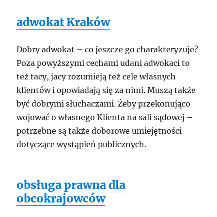
adwokat Kraków
Dobry adwokat – co jeszcze go charakteryzuje?
Poza powyższymi cechami udani adwokaci to
też tacy, jacy rozumieją też cele własnych
klientów i opowiadają się za nimi. Muszą także
być dobrymi słuchaczami. Żeby przekonująco
wojować o własnego Klienta na sali sądowej –
potrzebne są także doborowe umiejętności
dotyczące wystąpień publicznych.
obsługa prawna dla
obcokrajowców