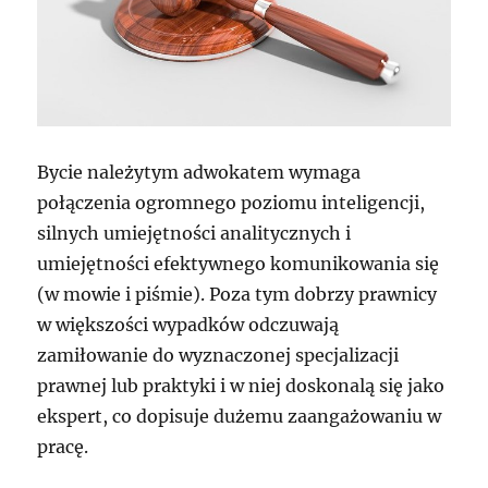
Bycie należytym adwokatem wymaga
połączenia ogromnego poziomu inteligencji,
silnych umiejętności analitycznych i
umiejętności efektywnego komunikowania się
(w mowie i piśmie). Poza tym dobrzy prawnicy
w większości wypadków odczuwają
zamiłowanie do wyznaczonej specjalizacji
prawnej lub praktyki i w niej doskonalą się jako
ekspert, co dopisuje dużemu zaangażowaniu w
pracę.