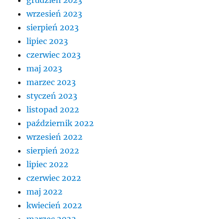
wrzesień 2023
sierpień 2023
lipiec 2023
czerwiec 2023
maj 2023
marzec 2023
styczeń 2023
listopad 2022
październik 2022
wrzesień 2022
sierpień 2022
lipiec 2022
czerwiec 2022
maj 2022
kwiecień 2022
marzec 2022