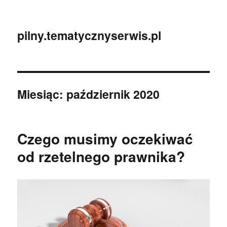
pilny.tematycznyserwis.pl
Miesiąc:
październik 2020
Czego musimy oczekiwać
od rzetelnego prawnika?