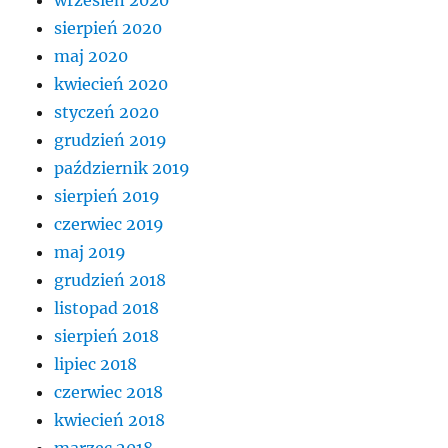
sierpień 2020
maj 2020
kwiecień 2020
styczeń 2020
grudzień 2019
październik 2019
sierpień 2019
czerwiec 2019
maj 2019
grudzień 2018
listopad 2018
sierpień 2018
lipiec 2018
czerwiec 2018
kwiecień 2018
marzec 2018