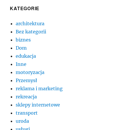
KATEGORIE
architektura
Bez kategorii
biznes
Dom
edukacja
Inne
motoryzacja
Przemysł
reklama i marketing
rekreacja
sklepy internetowe
transport
uroda
usługi