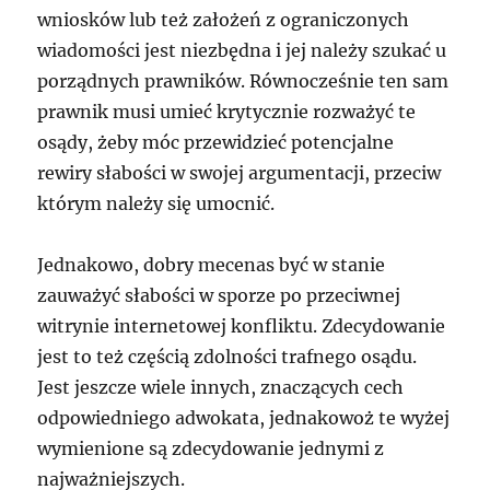
wniosków lub też założeń z ograniczonych
wiadomości jest niezbędna i jej należy szukać u
porządnych prawników. Równocześnie ten sam
prawnik musi umieć krytycznie rozważyć te
osądy, żeby móc przewidzieć potencjalne
rewiry słabości w swojej argumentacji, przeciw
którym należy się umocnić.
Jednakowo, dobry mecenas być w stanie
zauważyć słabości w sporze po przeciwnej
witrynie internetowej konfliktu. Zdecydowanie
jest to też częścią zdolności trafnego osądu.
Jest jeszcze wiele innych, znaczących cech
odpowiedniego adwokata, jednakowoż te wyżej
wymienione są zdecydowanie jednymi z
najważniejszych.