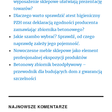
wyposażenie sklepowe ułatwiają prezentację
towarów?
Dlaczego warto sprawdzić atest higieniczny
PZH oraz deklaracją zgodności producenta
zamawiając zbiornika betonowego?
Jakie szambo wybrać? Sprawdź, od czego
naprawdę zależy jego pojemność.
Nowoczesne meble sklepowe jako element
profesjonalnej ekspozycji produktów
Betonowy zbiornik bezodpływowy –
przewodnik dla budujących dom z gwarancją
szczelności
NAJNOWSZE KOMENTARZE