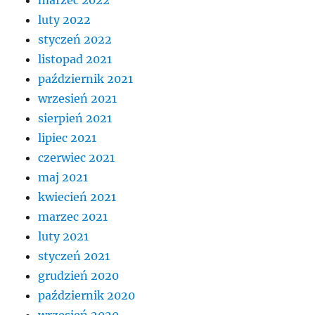
luty 2022
styczeń 2022
listopad 2021
październik 2021
wrzesień 2021
sierpień 2021
lipiec 2021
czerwiec 2021
maj 2021
kwiecień 2021
marzec 2021
luty 2021
styczeń 2021
grudzień 2020
październik 2020
wrzesień 2020