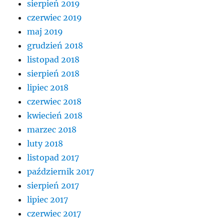
sierpień 2019
czerwiec 2019
maj 2019
grudzień 2018
listopad 2018
sierpień 2018
lipiec 2018
czerwiec 2018
kwiecień 2018
marzec 2018
luty 2018
listopad 2017
październik 2017
sierpień 2017
lipiec 2017
czerwiec 2017