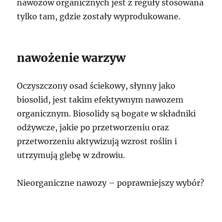
nawozów organicznych jest z reguły stosowana
tylko tam, gdzie zostały wyprodukowane.
nawożenie warzyw
Oczyszczony osad ściekowy, słynny jako
biosolid, jest takim efektywnym nawozem
organicznym. Biosolidy są bogate w składniki
odżywcze, jakie po przetworzeniu oraz
przetworzeniu aktywizują wzrost roślin i
utrzymują glebę w zdrowiu.
Nieorganiczne nawozy – poprawniejszy wybór?