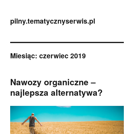
pilny.tematycznyserwis.pl
Miesiąc:
czerwiec 2019
Nawozy organiczne –
najlepsza alternatywa?