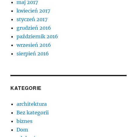
maj 2017
kwiecień 2017
styczeń 2017
grudzień 2016
październik 2016
wrzesień 2016
sierpień 2016
KATEGORIE
architektura
Bez kategorii
biznes
Dom