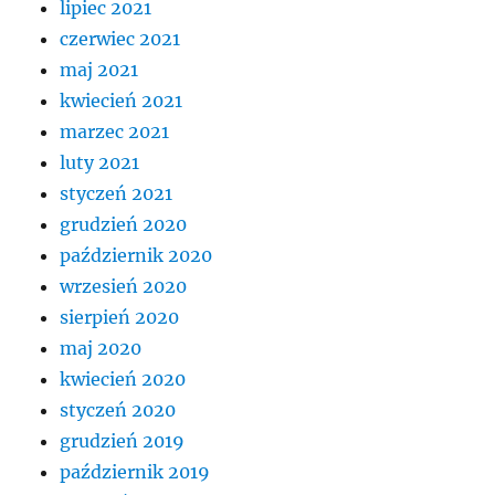
lipiec 2021
czerwiec 2021
maj 2021
kwiecień 2021
marzec 2021
luty 2021
styczeń 2021
grudzień 2020
październik 2020
wrzesień 2020
sierpień 2020
maj 2020
kwiecień 2020
styczeń 2020
grudzień 2019
październik 2019