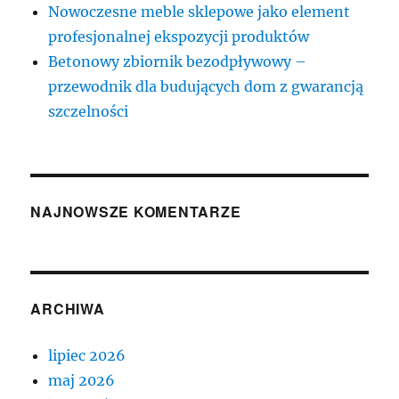
Nowoczesne meble sklepowe jako element
profesjonalnej ekspozycji produktów
Betonowy zbiornik bezodpływowy –
przewodnik dla budujących dom z gwarancją
szczelności
NAJNOWSZE KOMENTARZE
ARCHIWA
lipiec 2026
maj 2026