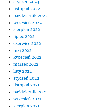
styczeń 2023
listopad 2022
październik 2022
wrzesień 2022
sierpień 2022
lipiec 2022
czerwiec 2022
maj 2022
kwiecień 2022
marzec 2022
luty 2022
styczeń 2022
listopad 2021
październik 2021
wrzesień 2021
sierpień 2021