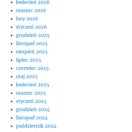
kwiecień 2026
marzec 2026
luty 2026
styczeń 2026
grudzień 2025
listopad 2025
sierpień 2025
lipiec 2025
czerwiec 2025
maj 2025
kwiecień 2025
marzec 2025
styczeń 2025
grudzień 2024
listopad 2024
październik 2024