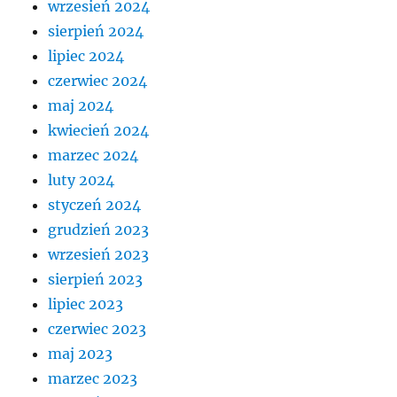
wrzesień 2024
sierpień 2024
lipiec 2024
czerwiec 2024
maj 2024
kwiecień 2024
marzec 2024
luty 2024
styczeń 2024
grudzień 2023
wrzesień 2023
sierpień 2023
lipiec 2023
czerwiec 2023
maj 2023
marzec 2023