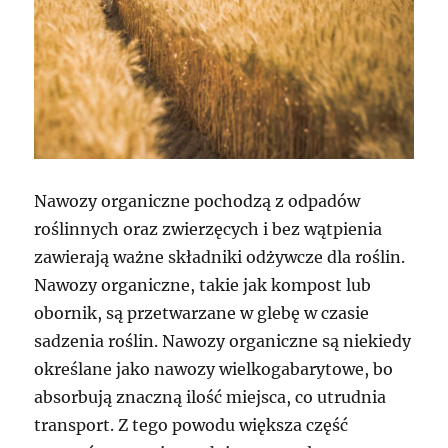
Nawozy organiczne pochodzą z odpadów
roślinnych oraz zwierzęcych i bez wątpienia
zawierają ważne składniki odżywcze dla roślin.
Nawozy organiczne, takie jak kompost lub
obornik, są przetwarzane w glebę w czasie
sadzenia roślin. Nawozy organiczne są niekiedy
określane jako nawozy wielkogabarytowe, bo
absorbują znaczną ilość miejsca, co utrudnia
transport. Z tego powodu większa część