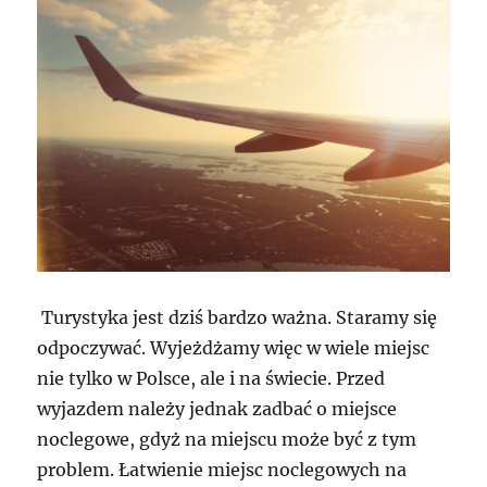
Turystyka jest dziś bardzo ważna. Staramy się
odpoczywać. Wyjeżdżamy więc w wiele miejsc
nie tylko w Polsce, ale i na świecie. Przed
wyjazdem należy jednak zadbać o miejsce
noclegowe, gdyż na miejscu może być z tym
problem. Łatwienie miejsc noclegowych na