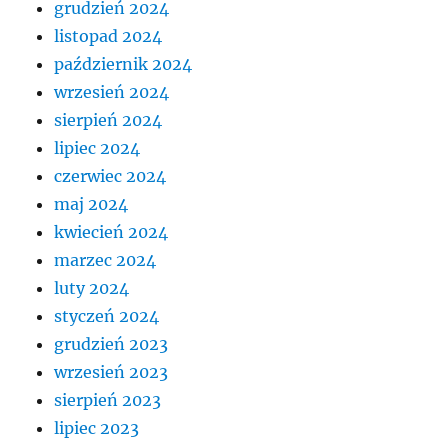
grudzień 2024
listopad 2024
październik 2024
wrzesień 2024
sierpień 2024
lipiec 2024
czerwiec 2024
maj 2024
kwiecień 2024
marzec 2024
luty 2024
styczeń 2024
grudzień 2023
wrzesień 2023
sierpień 2023
lipiec 2023