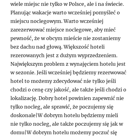
wiele miejsc nie tylko w Polsce, ale i na świecie.
Planując wakacje warto wcześniej pomyśleć o
miejscu noclegowym. Warto wcześniej
zarezerwować miejsce noclegowe, aby mieć
pewność, że w obcym mieście nie zostaniemy
bez dachu nad głową. Większość hoteli
rezerowanych jest z dużym wyprzedzeniem.
Największym problem z wynajęciem hotelu jest
w sezonie. Jeśli wcześniej będziemy rezerwować
hotel to możemy zdecydować nie tylko jeśli
chodzi o cenę czy jakość, ale także jeśli chodzi o
lokalizację. Dobry hotel powinien zapewnić nie
tylko nocleg, ale sprawić, że poczujemy się
doskonale|W dobrym hotelu będziemy mieli
nie tylko nocleg, ale także poczujemy się jak w
domu|W dobrym hotelu możemy poczuć się