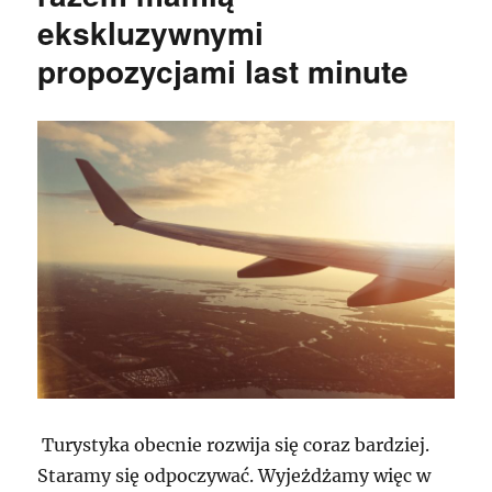
ekskluzywnymi
propozycjami last minute
Turystyka obecnie rozwija się coraz bardziej.
Staramy się odpoczywać. Wyjeżdżamy więc w