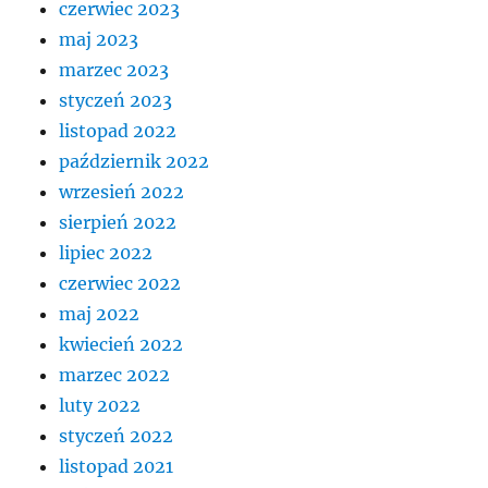
czerwiec 2023
maj 2023
marzec 2023
styczeń 2023
listopad 2022
październik 2022
wrzesień 2022
sierpień 2022
lipiec 2022
czerwiec 2022
maj 2022
kwiecień 2022
marzec 2022
luty 2022
styczeń 2022
listopad 2021