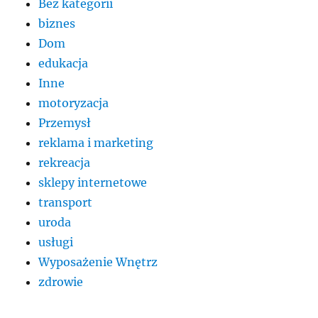
Bez kategorii
biznes
Dom
edukacja
Inne
motoryzacja
Przemysł
reklama i marketing
rekreacja
sklepy internetowe
transport
uroda
usługi
Wyposażenie Wnętrz
zdrowie