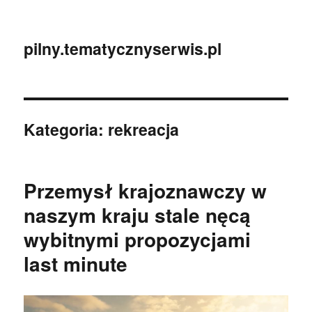
pilny.tematycznyserwis.pl
Kategoria:
rekreacja
Przemysł krajoznawczy w
naszym kraju stale nęcą
wybitnymi propozycjami
last minute