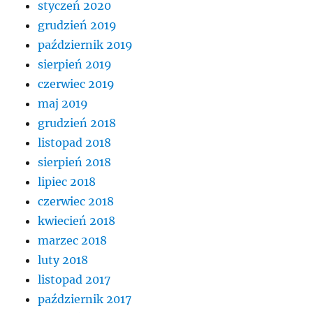
styczeń 2020
grudzień 2019
październik 2019
sierpień 2019
czerwiec 2019
maj 2019
grudzień 2018
listopad 2018
sierpień 2018
lipiec 2018
czerwiec 2018
kwiecień 2018
marzec 2018
luty 2018
listopad 2017
październik 2017