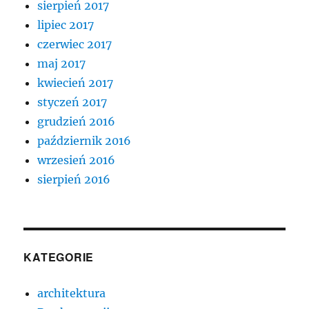
sierpień 2017
lipiec 2017
czerwiec 2017
maj 2017
kwiecień 2017
styczeń 2017
grudzień 2016
październik 2016
wrzesień 2016
sierpień 2016
KATEGORIE
architektura