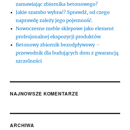
zamawiając zbiornika betonowego?
Jakie szambo wybrać? Sprawdź, od czego
naprawdę zależy jego pojemność.
Nowoczesne meble sklepowe jako element
profesjonalnej ekspozycji produktów
Betonowy zbiornik bezodpływowy –
przewodnik dla budujących dom z gwarancją
szczelności
NAJNOWSZE KOMENTARZE
ARCHIWA