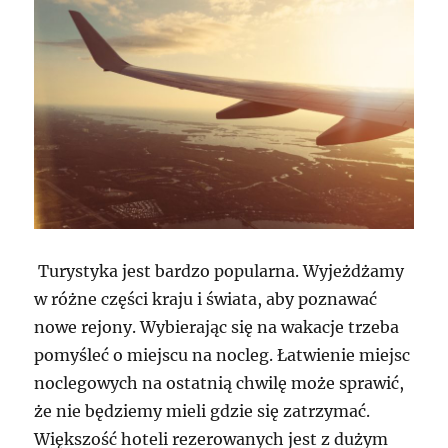
Turystyka jest bardzo popularna. Wyjeżdżamy
w różne części kraju i świata, aby poznawać
nowe rejony. Wybierając się na wakacje trzeba
pomyśleć o miejscu na nocleg. Łatwienie miejsc
noclegowych na ostatnią chwilę może sprawić,
że nie będziemy mieli gdzie się zatrzymać.
Większość hoteli rezerowanych jest z dużym