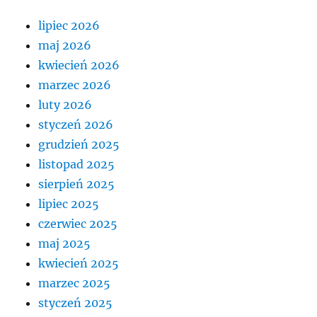
lipiec 2026
maj 2026
kwiecień 2026
marzec 2026
luty 2026
styczeń 2026
grudzień 2025
listopad 2025
sierpień 2025
lipiec 2025
czerwiec 2025
maj 2025
kwiecień 2025
marzec 2025
styczeń 2025