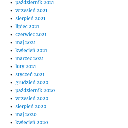
październik 2021
wrzesień 2021
sierpień 2021
lipiec 2021
czerwiec 2021
maj 2021
kwiecień 2021
marzec 2021
luty 2021
styczeń 2021
grudzień 2020
październik 2020
wrzesień 2020
sierpień 2020
maj 2020
kwiecień 2020