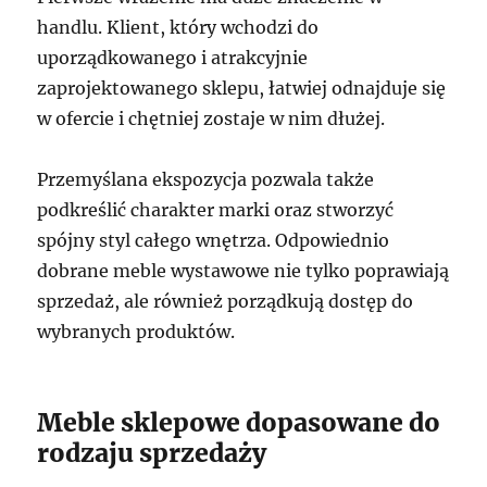
handlu. Klient, który wchodzi do
uporządkowanego i atrakcyjnie
zaprojektowanego sklepu, łatwiej odnajduje się
w ofercie i chętniej zostaje w nim dłużej.
Przemyślana ekspozycja pozwala także
podkreślić charakter marki oraz stworzyć
spójny styl całego wnętrza. Odpowiednio
dobrane meble wystawowe nie tylko poprawiają
sprzedaż, ale również porządkują dostęp do
wybranych produktów.
Meble sklepowe dopasowane do
rodzaju sprzedaży