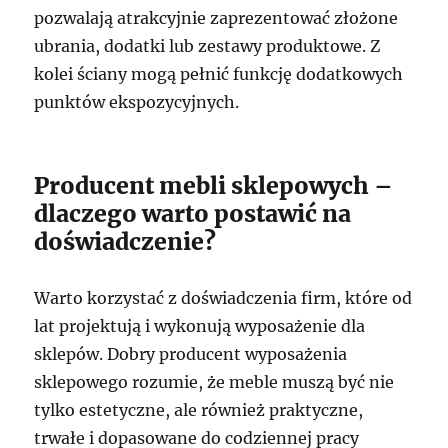
pozwalają atrakcyjnie zaprezentować złożone
ubrania, dodatki lub zestawy produktowe. Z
kolei ściany mogą pełnić funkcję dodatkowych
punktów ekspozycyjnych.
Producent mebli sklepowych –
dlaczego warto postawić na
doświadczenie?
Warto korzystać z doświadczenia firm, które od
lat projektują i wykonują wyposażenie dla
sklepów. Dobry producent wyposażenia
sklepowego rozumie, że meble muszą być nie
tylko estetyczne, ale również praktyczne,
trwałe i dopasowane do codziennej pracy