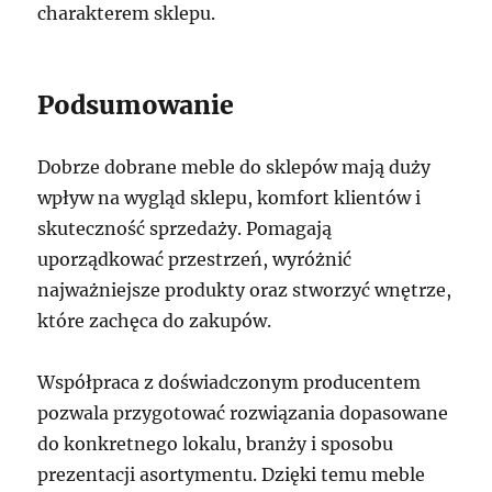
charakterem sklepu.
Podsumowanie
Dobrze dobrane meble do sklepów mają duży
wpływ na wygląd sklepu, komfort klientów i
skuteczność sprzedaży. Pomagają
uporządkować przestrzeń, wyróżnić
najważniejsze produkty oraz stworzyć wnętrze,
które zachęca do zakupów.
Współpraca z doświadczonym producentem
pozwala przygotować rozwiązania dopasowane
do konkretnego lokalu, branży i sposobu
prezentacji asortymentu. Dzięki temu meble