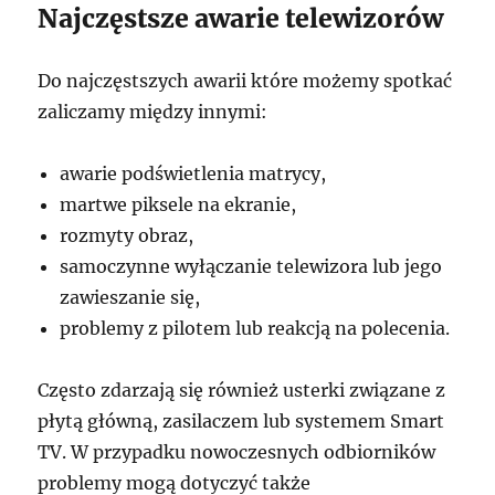
Najczęstsze awarie telewizorów
Do najczęstszych awarii które możemy spotkać
zaliczamy między innymi:
awarie podświetlenia matrycy,
martwe piksele na ekranie,
rozmyty obraz,
samoczynne wyłączanie telewizora lub jego
zawieszanie się,
problemy z pilotem lub reakcją na polecenia.
Często zdarzają się również usterki związane z
płytą główną, zasilaczem lub systemem Smart
TV. W przypadku nowoczesnych odbiorników
problemy mogą dotyczyć także