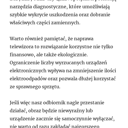
narzędzia diagnostyczne, które umożliwiają
szybkie wykrycie uszkodzenia oraz dobranie
właściwych części zamiennych.
Warto również pamiętać, że naprawa
telewizora to rozwiązanie korzystne nie tylko
finansowo, ale także ekologicznie.
Ograniczenie liczby wyrzucanych urządzeń
elektronicznych wpływa na zmniejszenie ilości
elektroodpadów oraz pozwala dłużej korzystać
ze sprawnego sprzętu.
Jeśli więc nasz odbiornik nagle przestanie
działać, obraz będzie niewyraźny lub
urządzenie zacznie się samoczynnie wyłączać,
nie warto od razu zakładać najgorszego