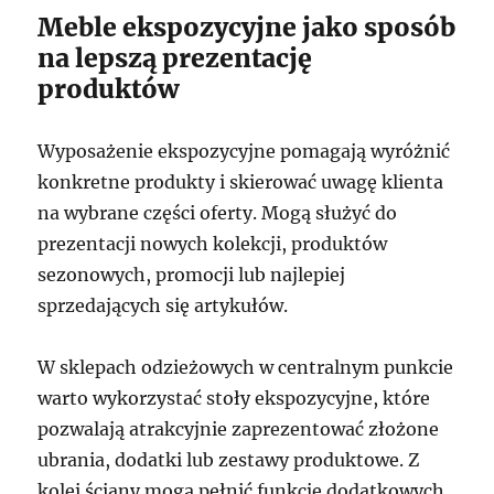
Meble ekspozycyjne jako sposób
na lepszą prezentację
produktów
Wyposażenie ekspozycyjne pomagają wyróżnić
konkretne produkty i skierować uwagę klienta
na wybrane części oferty. Mogą służyć do
prezentacji nowych kolekcji, produktów
sezonowych, promocji lub najlepiej
sprzedających się artykułów.
W sklepach odzieżowych w centralnym punkcie
warto wykorzystać stoły ekspozycyjne, które
pozwalają atrakcyjnie zaprezentować złożone
ubrania, dodatki lub zestawy produktowe. Z
kolei ściany mogą pełnić funkcję dodatkowych