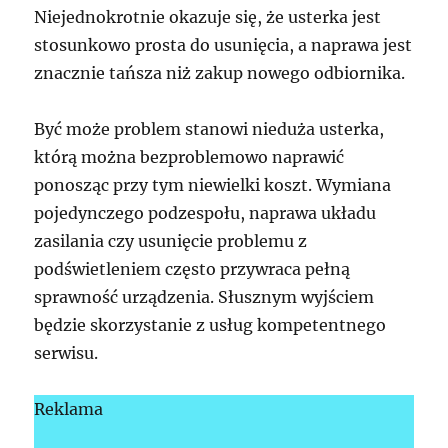
Niejednokrotnie okazuje się, że usterka jest
stosunkowo prosta do usunięcia, a naprawa jest
znacznie tańsza niż zakup nowego odbiornika.
Być może problem stanowi nieduża usterka,
którą można bezproblemowo naprawić
ponosząc przy tym niewielki koszt. Wymiana
pojedynczego podzespołu, naprawa układu
zasilania czy usunięcie problemu z
podświetleniem często przywraca pełną
sprawność urządzenia. Słusznym wyjściem
będzie skorzystanie z usług kompetentnego
serwisu.
Reklama