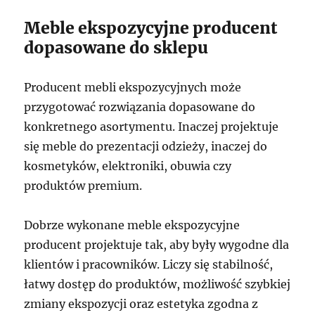
Meble ekspozycyjne producent
dopasowane do sklepu
Producent mebli ekspozycyjnych może
przygotować rozwiązania dopasowane do
konkretnego asortymentu. Inaczej projektuje
się meble do prezentacji odzieży, inaczej do
kosmetyków, elektroniki, obuwia czy
produktów premium.
Dobrze wykonane meble ekspozycyjne
producent projektuje tak, aby były wygodne dla
klientów i pracowników. Liczy się stabilność,
łatwy dostęp do produktów, możliwość szybkiej
zmiany ekspozycji oraz estetyka zgodna z