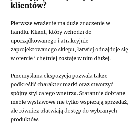
klientów?
Pierwsze wrażenie ma duże znaczenie w
handlu. Klient, który wchodzi do
uporządkowanego i atrakcyjnie
zaprojektowanego sklepu, łatwiej odnajduje się
w ofercie i chętniej zostaje w nim dłużej.
Przemyślana ekspozycja pozwala także
podkreślić charakter marki oraz stworzyć
spójny styl całego wnętrza. Starannie dobrane
meble wystawowe nie tylko wspierają sprzedaż,
ale również ułatwiają dostęp do wybranych
produktów.