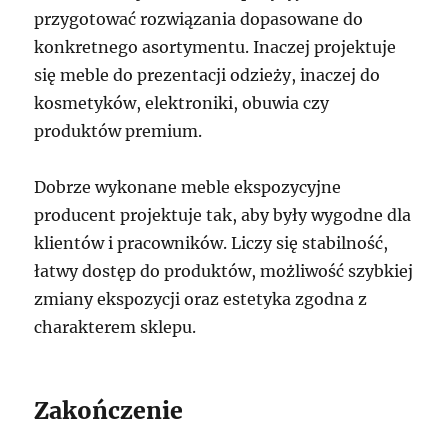
przygotować rozwiązania dopasowane do
konkretnego asortymentu. Inaczej projektuje
się meble do prezentacji odzieży, inaczej do
kosmetyków, elektroniki, obuwia czy
produktów premium.
Dobrze wykonane meble ekspozycyjne
producent projektuje tak, aby były wygodne dla
klientów i pracowników. Liczy się stabilność,
łatwy dostęp do produktów, możliwość szybkiej
zmiany ekspozycji oraz estetyka zgodna z
charakterem sklepu.
Zakończenie