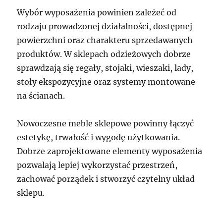
Wybór wyposażenia powinien zależeć od
rodzaju prowadzonej działalności, dostępnej
powierzchni oraz charakteru sprzedawanych
produktów. W sklepach odzieżowych dobrze
sprawdzają się regały, stojaki, wieszaki, lady,
stoły ekspozycyjne oraz systemy montowane
na ścianach.
Nowoczesne meble sklepowe powinny łączyć
estetykę, trwałość i wygodę użytkowania.
Dobrze zaprojektowane elementy wyposażenia
pozwalają lepiej wykorzystać przestrzeń,
zachować porządek i stworzyć czytelny układ
sklepu.