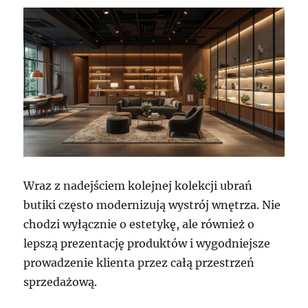
Wraz z nadejściem kolejnej kolekcji ubrań
butiki często modernizują wystrój wnętrza. Nie
chodzi wyłącznie o estetykę, ale również o
lepszą prezentację produktów i wygodniejsze
prowadzenie klienta przez całą przestrzeń
sprzedażową.