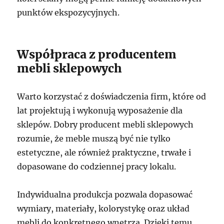
punktów ekspozycyjnych.
Współpraca z producentem
mebli sklepowych
Warto korzystać z doświadczenia firm, które od
lat projektują i wykonują wyposażenie dla
sklepów. Dobry producent mebli sklepowych
rozumie, że meble muszą być nie tylko
estetyczne, ale również praktyczne, trwałe i
dopasowane do codziennej pracy lokalu.
Indywidualna produkcja pozwala dopasować
wymiary, materiały, kolorystykę oraz układ
mebli do konkretnego wnętrza. Dzięki temu