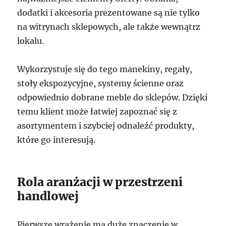
dodatki i akcesoria prezentowane są nie tylko
na witrynach sklepowych, ale także wewnątrz
lokalu.
Wykorzystuje się do tego manekiny, regały,
stoły ekspozycyjne, systemy ścienne oraz
odpowiednio dobrane meble do sklepów. Dzięki
temu klient może łatwiej zapoznać się z
asortymentem i szybciej odnaleźć produkty,
które go interesują.
Rola aranżacji w przestrzeni
handlowej
Pierwsze wrażenie ma duże znaczenie w