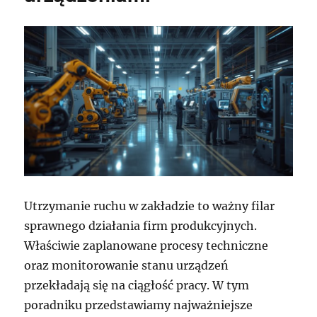
Utrzymanie ruchu w zakładzie to ważny filar
sprawnego działania firm produkcyjnych.
Właściwie zaplanowane procesy techniczne
oraz monitorowanie stanu urządzeń
przekładają się na ciągłość pracy. W tym
poradniku przedstawiamy najważniejsze