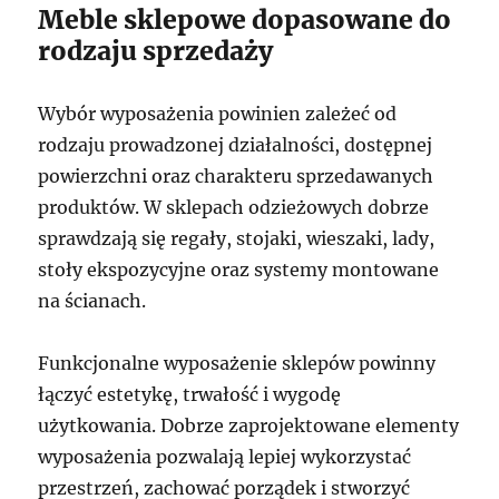
Meble sklepowe dopasowane do
rodzaju sprzedaży
Wybór wyposażenia powinien zależeć od
rodzaju prowadzonej działalności, dostępnej
powierzchni oraz charakteru sprzedawanych
produktów. W sklepach odzieżowych dobrze
sprawdzają się regały, stojaki, wieszaki, lady,
stoły ekspozycyjne oraz systemy montowane
na ścianach.
Funkcjonalne wyposażenie sklepów powinny
łączyć estetykę, trwałość i wygodę
użytkowania. Dobrze zaprojektowane elementy
wyposażenia pozwalają lepiej wykorzystać
przestrzeń, zachować porządek i stworzyć