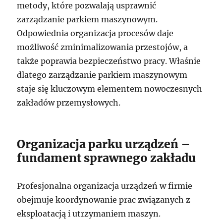
metody, które pozwalają usprawnić
zarządzanie parkiem maszynowym.
Odpowiednia organizacja procesów daje
możliwość zminimalizowania przestojów, a
także poprawia bezpieczeństwo pracy. Właśnie
dlatego zarządzanie parkiem maszynowym
staje się kluczowym elementem nowoczesnych
zakładów przemysłowych.
Organizacja parku urządzeń –
fundament sprawnego zakładu
Profesjonalna organizacja urządzeń w firmie
obejmuje koordynowanie prac związanych z
eksploatacją i utrzymaniem maszyn.