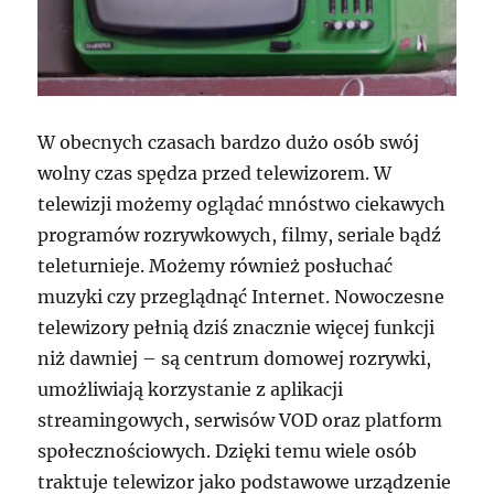
W obecnych czasach bardzo dużo osób swój
wolny czas spędza przed telewizorem. W
telewizji możemy oglądać mnóstwo ciekawych
programów rozrywkowych, filmy, seriale bądź
teleturnieje. Możemy również posłuchać
muzyki czy przeglądnąć Internet. Nowoczesne
telewizory pełnią dziś znacznie więcej funkcji
niż dawniej – są centrum domowej rozrywki,
umożliwiają korzystanie z aplikacji
streamingowych, serwisów VOD oraz platform
społecznościowych. Dzięki temu wiele osób
traktuje telewizor jako podstawowe urządzenie