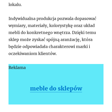
lokalu.
Indywidualna produkcja pozwala dopasować
wymiary, materiały, kolorystykę oraz układ
mebli do konkretnego wnętrza. Dzięki temu
sklep może zyskać spójną aranżację, która
będzie odpowiadała charakterowi marki i
oczekiwaniom klientów.
Reklama
meble do sklepów