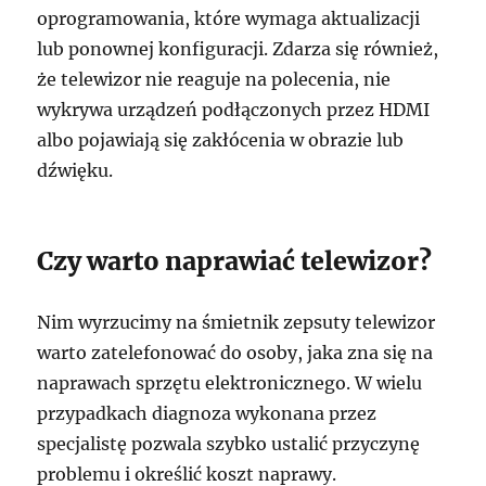
oprogramowania, które wymaga aktualizacji
lub ponownej konfiguracji. Zdarza się również,
że telewizor nie reaguje na polecenia, nie
wykrywa urządzeń podłączonych przez HDMI
albo pojawiają się zakłócenia w obrazie lub
dźwięku.
Czy warto naprawiać telewizor?
Nim wyrzucimy na śmietnik zepsuty telewizor
warto zatelefonować do osoby, jaka zna się na
naprawach sprzętu elektronicznego. W wielu
przypadkach diagnoza wykonana przez
specjalistę pozwala szybko ustalić przyczynę
problemu i określić koszt naprawy.