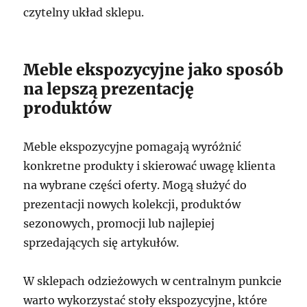
czytelny układ sklepu.
Meble ekspozycyjne jako sposób
na lepszą prezentację
produktów
Meble ekspozycyjne pomagają wyróżnić
konkretne produkty i skierować uwagę klienta
na wybrane części oferty. Mogą służyć do
prezentacji nowych kolekcji, produktów
sezonowych, promocji lub najlepiej
sprzedających się artykułów.
W sklepach odzieżowych w centralnym punkcie
warto wykorzystać stoły ekspozycyjne, które