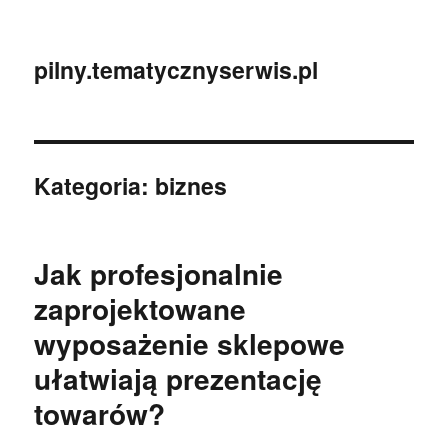
pilny.tematycznyserwis.pl
Kategoria:
biznes
Jak profesjonalnie
zaprojektowane
wyposażenie sklepowe
ułatwiają prezentację
towarów?