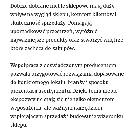
Dobrze dobrane meble sklepowe mają duży
wpływ na wygląd sklepu, komfort klientów i
skuteczność sprzedaży. Pomagają
uporządkować przestrzeń, wyróżnić
najważniejsze produkty oraz stworzyć wnętrze,
które zachęca do zakupów.
Współpraca z doświadczonym producentem
pozwala przygotować rozwiązania dopasowane
do konkretnego lokalu, branży i sposobu
prezentacji asortymentu. Dzięki temu meble
ekspozycyjne stają się nie tylko elementem
wyposażenia, ale ważnym narzędziem
wspierającym sprzedaż i budowanie wizerunku
sklepu.