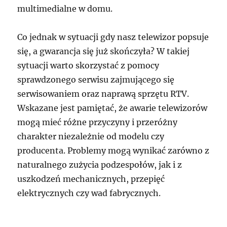
multimedialne w domu.
Co jednak w sytuacji gdy nasz telewizor popsuje
się, a gwarancja się już skończyła? W takiej
sytuacji warto skorzystać z pomocy
sprawdzonego serwisu zajmującego się
serwisowaniem oraz naprawą sprzętu RTV.
Wskazane jest pamiętać, że awarie telewizorów
mogą mieć różne przyczyny i przeróżny
charakter niezależnie od modelu czy
producenta. Problemy mogą wynikać zarówno z
naturalnego zużycia podzespołów, jak i z
uszkodzeń mechanicznych, przepięć
elektrycznych czy wad fabrycznych.