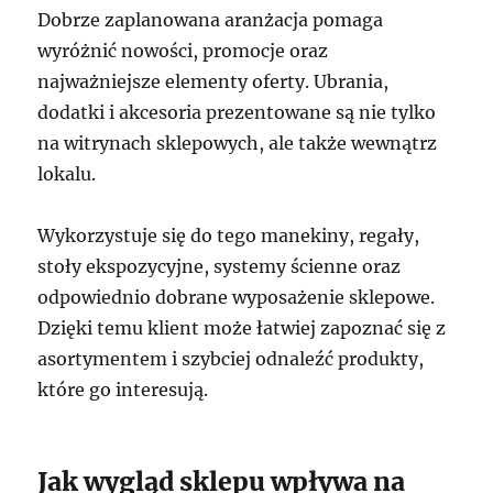
Dobrze zaplanowana aranżacja pomaga
wyróżnić nowości, promocje oraz
najważniejsze elementy oferty. Ubrania,
dodatki i akcesoria prezentowane są nie tylko
na witrynach sklepowych, ale także wewnątrz
lokalu.
Wykorzystuje się do tego manekiny, regały,
stoły ekspozycyjne, systemy ścienne oraz
odpowiednio dobrane wyposażenie sklepowe.
Dzięki temu klient może łatwiej zapoznać się z
asortymentem i szybciej odnaleźć produkty,
które go interesują.
Jak wygląd sklepu wpływa na