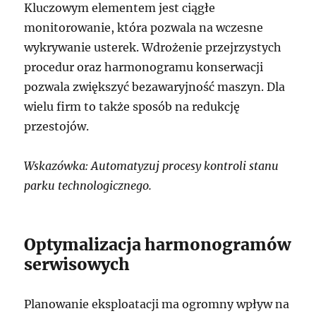
Kluczowym elementem jest ciągłe
monitorowanie, która pozwala na wczesne
wykrywanie usterek. Wdrożenie przejrzystych
procedur oraz harmonogramu konserwacji
pozwala zwiększyć bezawaryjność maszyn. Dla
wielu firm to także sposób na redukcję
przestojów.
Wskazówka: Automatyzuj procesy kontroli stanu
parku technologicznego.
Optymalizacja harmonogramów
serwisowych
Planowanie eksploatacji ma ogromny wpływ na