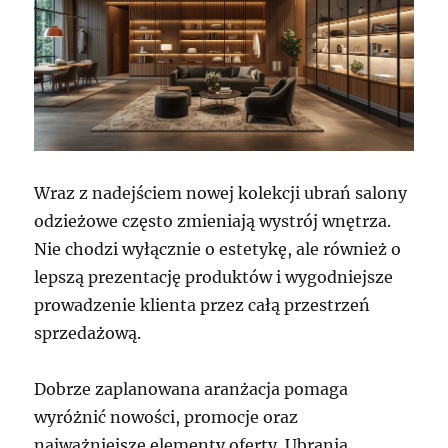
Wraz z nadejściem nowej kolekcji ubrań salony
odzieżowe często zmieniają wystrój wnętrza.
Nie chodzi wyłącznie o estetykę, ale również o
lepszą prezentację produktów i wygodniejsze
prowadzenie klienta przez całą przestrzeń
sprzedażową.
Dobrze zaplanowana aranżacja pomaga
wyróżnić nowości, promocje oraz
najważniejsze elementy oferty. Ubrania,