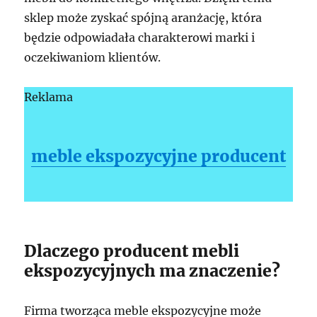
sklep może zyskać spójną aranżację, która
będzie odpowiadała charakterowi marki i
oczekiwaniom klientów.
Reklama
meble ekspozycyjne producent
Dlaczego producent mebli
ekspozycyjnych ma znaczenie?
Firma tworząca meble ekspozycyjne może