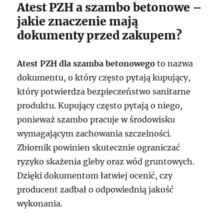
Atest PZH a szambo betonowe –
jakie znaczenie mają
dokumenty przed zakupem?
Atest PZH dla szamba betonowego
to nazwa
dokumentu, o który często pytają kupujący,
który potwierdza bezpieczeństwo sanitarne
produktu. Kupujący często pytają o niego,
ponieważ szambo pracuje w środowisku
wymagającym zachowania szczelności.
Zbiornik powinien skutecznie ograniczać
ryzyko skażenia gleby oraz wód gruntowych.
Dzięki dokumentom łatwiej ocenić, czy
producent zadbał o odpowiednią jakość
wykonania.