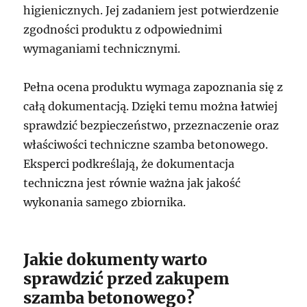
higienicznych. Jej zadaniem jest potwierdzenie
zgodności produktu z odpowiednimi
wymaganiami technicznymi.
Pełna ocena produktu wymaga zapoznania się z
całą dokumentacją. Dzięki temu można łatwiej
sprawdzić bezpieczeństwo, przeznaczenie oraz
właściwości techniczne szamba betonowego.
Eksperci podkreślają, że dokumentacja
techniczna jest równie ważna jak jakość
wykonania samego zbiornika.
Jakie dokumenty warto
sprawdzić przed zakupem
szamba betonowego?