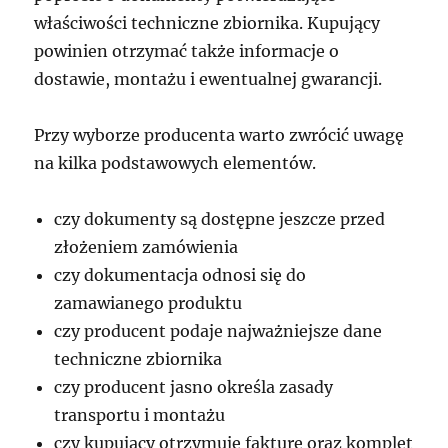
właściwości techniczne zbiornika. Kupujący
powinien otrzymać także informacje o
dostawie, montażu i ewentualnej gwarancji.
Przy wyborze producenta warto zwrócić uwagę
na kilka podstawowych elementów.
czy dokumenty są dostępne jeszcze przed
złożeniem zamówienia
czy dokumentacja odnosi się do
zamawianego produktu
czy producent podaje najważniejsze dane
techniczne zbiornika
czy producent jasno określa zasady
transportu i montażu
czy kupujący otrzymuje fakturę oraz komplet