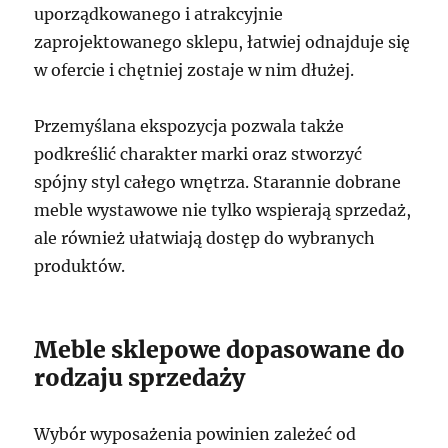
uporządkowanego i atrakcyjnie
zaprojektowanego sklepu, łatwiej odnajduje się
w ofercie i chętniej zostaje w nim dłużej.
Przemyślana ekspozycja pozwala także
podkreślić charakter marki oraz stworzyć
spójny styl całego wnętrza. Starannie dobrane
meble wystawowe nie tylko wspierają sprzedaż,
ale również ułatwiają dostęp do wybranych
produktów.
Meble sklepowe dopasowane do
rodzaju sprzedaży
Wybór wyposażenia powinien zależeć od