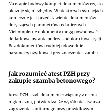
Na etapie budowy komplet dokumentów często
okazuje się niezbędny. W niektórych sytuacjach
konieczne jest przedstawienie dokumentów
dotyczących parametrów technicznych.
Niekompletne dokumenty mogą powodować
dodatkowe pytania podczas odbioru inwestycji.
Bez dokumentów trudniej udowodnić
parametry użytkowe i przeznaczenie szamba.
Jak rozumieć atest PZH przy
zakupie szamba betonowego?
Atest PZH, czyli dokument związany z oceną
higieniczną, potwierdza, że wyrób nie stwarza
zagrożenia sanitarnego przy prawidłowym