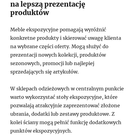
na lepszą prezentację
produktów
Meble ekspozycyjne pomagają wyróżnić
konkretne produkty i skierować uwagę klienta
na wybrane części oferty. Mogą służyć do
prezentacji nowych kolekcji, produktów
sezonowych, promocji lub najlepiej
sprzedających się artykułów.
W sklepach odzieżowych w centralnym punkcie
warto wykorzystać stoły ekspozycyjne, które
pozwalają atrakcyjnie zaprezentować złożone
ubrania, dodatki lub zestawy produktowe. Z
kolei ściany mogą pełnić funkcję dodatkowych
punktów ekspozycyjnych.