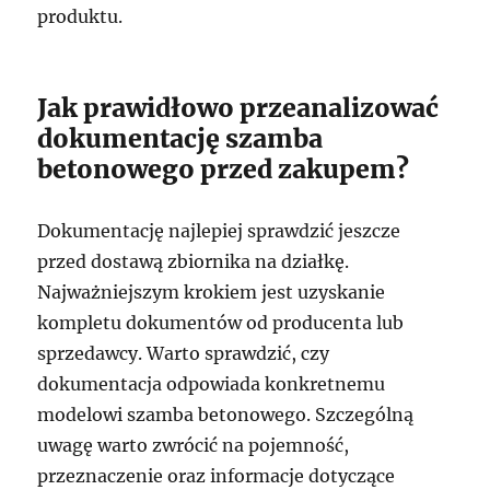
produktu.
Jak prawidłowo przeanalizować
dokumentację szamba
betonowego przed zakupem?
Dokumentację najlepiej sprawdzić jeszcze
przed dostawą zbiornika na działkę.
Najważniejszym krokiem jest uzyskanie
kompletu dokumentów od producenta lub
sprzedawcy. Warto sprawdzić, czy
dokumentacja odpowiada konkretnemu
modelowi szamba betonowego. Szczególną
uwagę warto zwrócić na pojemność,
przeznaczenie oraz informacje dotyczące