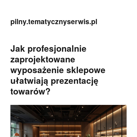
pilny.tematycznyserwis.pl
Jak profesjonalnie
zaprojektowane
wyposażenie sklepowe
ułatwiają prezentację
towarów?