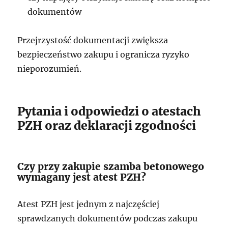
dokumentów
Przejrzystość dokumentacji zwiększa
bezpieczeństwo zakupu i ogranicza ryzyko
nieporozumień.
Pytania i odpowiedzi o atestach
PZH oraz deklaracji zgodności
Czy przy zakupie szamba betonowego
wymagany jest atest PZH?
Atest PZH jest jednym z najczęściej
sprawdzanych dokumentów podczas zakupu