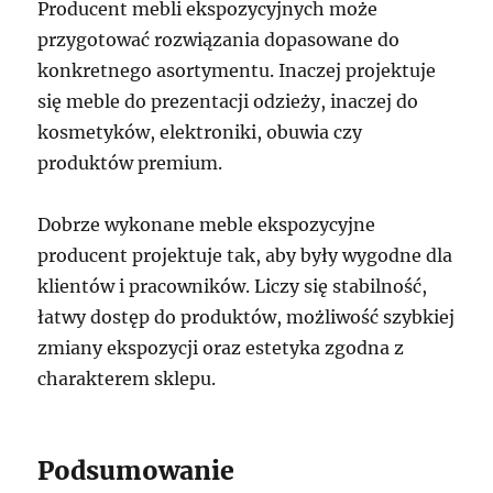
Producent mebli ekspozycyjnych może
przygotować rozwiązania dopasowane do
konkretnego asortymentu. Inaczej projektuje
się meble do prezentacji odzieży, inaczej do
kosmetyków, elektroniki, obuwia czy
produktów premium.
Dobrze wykonane meble ekspozycyjne
producent projektuje tak, aby były wygodne dla
klientów i pracowników. Liczy się stabilność,
łatwy dostęp do produktów, możliwość szybkiej
zmiany ekspozycji oraz estetyka zgodna z
charakterem sklepu.
Podsumowanie