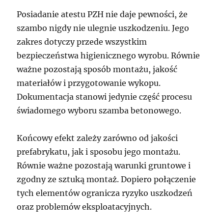
Posiadanie atestu PZH nie daje pewności, że
szambo nigdy nie ulegnie uszkodzeniu. Jego
zakres dotyczy przede wszystkim
bezpieczeństwa higienicznego wyrobu. Równie
ważne pozostają sposób montażu, jakość
materiałów i przygotowanie wykopu.
Dokumentacja stanowi jedynie część procesu
świadomego wyboru szamba betonowego.
Końcowy efekt zależy zarówno od jakości
prefabrykatu, jak i sposobu jego montażu.
Równie ważne pozostają warunki gruntowe i
zgodny ze sztuką montaż. Dopiero połączenie
tych elementów ogranicza ryzyko uszkodzeń
oraz problemów eksploatacyjnych.