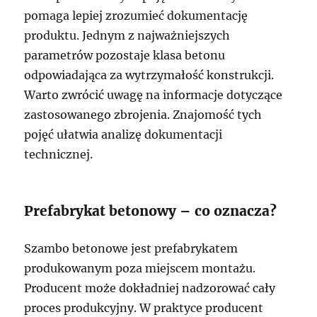
pomaga lepiej zrozumieć dokumentację
produktu. Jednym z najważniejszych
parametrów pozostaje klasa betonu
odpowiadająca za wytrzymałość konstrukcji.
Warto zwrócić uwagę na informacje dotyczące
zastosowanego zbrojenia. Znajomość tych
pojęć ułatwia analizę dokumentacji
technicznej.
Prefabrykat betonowy – co oznacza?
Szambo betonowe jest prefabrykatem
produkowanym poza miejscem montażu.
Producent może dokładniej nadzorować cały
proces produkcyjny. W praktyce producent