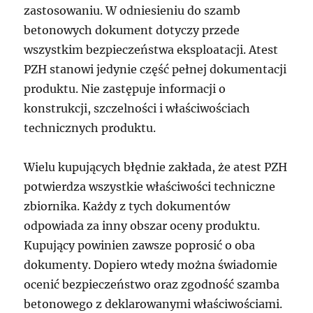
zastosowaniu. W odniesieniu do szamb
betonowych dokument dotyczy przede
wszystkim bezpieczeństwa eksploatacji. Atest
PZH stanowi jedynie część pełnej dokumentacji
produktu. Nie zastępuje informacji o
konstrukcji, szczelności i właściwościach
technicznych produktu.
Wielu kupujących błędnie zakłada, że atest PZH
potwierdza wszystkie właściwości techniczne
zbiornika. Każdy z tych dokumentów
odpowiada za inny obszar oceny produktu.
Kupujący powinien zawsze poprosić o oba
dokumenty. Dopiero wtedy można świadomie
ocenić bezpieczeństwo oraz zgodność szamba
betonowego z deklarowanymi właściwościami.