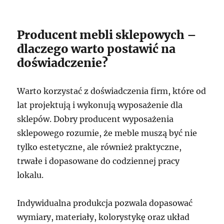
Producent mebli sklepowych –
dlaczego warto postawić na
doświadczenie?
Warto korzystać z doświadczenia firm, które od
lat projektują i wykonują wyposażenie dla
sklepów. Dobry producent wyposażenia
sklepowego rozumie, że meble muszą być nie
tylko estetyczne, ale również praktyczne,
trwałe i dopasowane do codziennej pracy
lokalu.
Indywidualna produkcja pozwala dopasować
wymiary, materiały, kolorystykę oraz układ