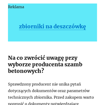
Reklama
zbiorniki na deszczówkę
Na co zwrócić uwagę przy
wyborze producenta szamb
betonowych?
Sprawdzony producent nie unika pytań
dotyczących dokumentów oraz parametrów
technicznych zbiornika. Przed zakupem warto
poprosić o dokumenty potwierdzające