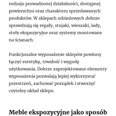
rodzaju prowadzonej działalności, dostępnej
powierzchni oraz charakteru sprzedawanych
produktów. W sklepach odzieżowych dobrze
sprawdzają się regały, stojaki, wieszaki, lady,
stoły ekspozycyjne oraz systemy montowane
na ścianach.
Funkcjonalne wyposażenie sklepów powinny
łączyć estetykę, trwałość i wygodę
użytkowania. Dobrze zaprojektowane elementy
wyposażenia pozwalają lepiej wykorzystać
przestrzeń, zachować porządek i stworzyć
czytelny układ sklepu.
Meble ekspozycyjne jako sposób