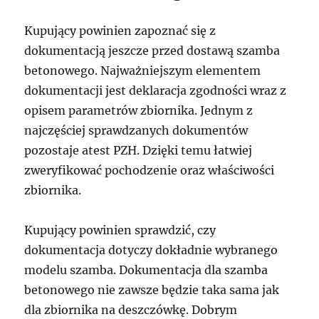
Kupujący powinien zapoznać się z
dokumentacją jeszcze przed dostawą szamba
betonowego. Najważniejszym elementem
dokumentacji jest deklaracja zgodności wraz z
opisem parametrów zbiornika. Jednym z
najczęściej sprawdzanych dokumentów
pozostaje atest PZH. Dzięki temu łatwiej
zweryfikować pochodzenie oraz właściwości
zbiornika.
Kupujący powinien sprawdzić, czy
dokumentacja dotyczy dokładnie wybranego
modelu szamba. Dokumentacja dla szamba
betonowego nie zawsze będzie taka sama jak
dla zbiornika na deszczówkę. Dobrym