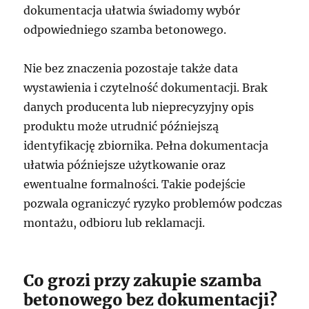
dokumentacja ułatwia świadomy wybór
odpowiedniego szamba betonowego.
Nie bez znaczenia pozostaje także data
wystawienia i czytelność dokumentacji. Brak
danych producenta lub nieprecyzyjny opis
produktu może utrudnić późniejszą
identyfikację zbiornika. Pełna dokumentacja
ułatwia późniejsze użytkowanie oraz
ewentualne formalności. Takie podejście
pozwala ograniczyć ryzyko problemów podczas
montażu, odbioru lub reklamacji.
Co grozi przy zakupie szamba
betonowego bez dokumentacji?