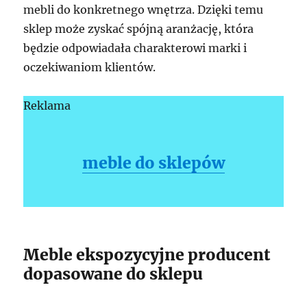
mebli do konkretnego wnętrza. Dzięki temu
sklep może zyskać spójną aranżację, która
będzie odpowiadała charakterowi marki i
oczekiwaniom klientów.
Reklama
meble do sklepów
Meble ekspozycyjne producent
dopasowane do sklepu