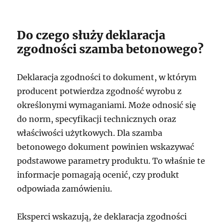
Do czego służy deklaracja
zgodności szamba betonowego?
Deklaracja zgodności to dokument, w którym
producent potwierdza zgodność wyrobu z
określonymi wymaganiami. Może odnosić się
do norm, specyfikacji technicznych oraz
właściwości użytkowych. Dla szamba
betonowego dokument powinien wskazywać
podstawowe parametry produktu. To właśnie te
informacje pomagają ocenić, czy produkt
odpowiada zamówieniu.
Eksperci wskazują, że deklaracja zgodności