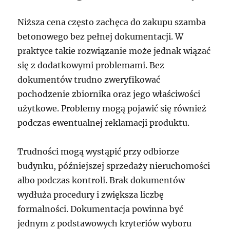
Niższa cena często zachęca do zakupu szamba
betonowego bez pełnej dokumentacji. W
praktyce takie rozwiązanie może jednak wiązać
się z dodatkowymi problemami. Bez
dokumentów trudno zweryfikować
pochodzenie zbiornika oraz jego właściwości
użytkowe. Problemy mogą pojawić się również
podczas ewentualnej reklamacji produktu.
Trudności mogą wystąpić przy odbiorze
budynku, późniejszej sprzedaży nieruchomości
albo podczas kontroli. Brak dokumentów
wydłuża procedury i zwiększa liczbę
formalności. Dokumentacja powinna być
jednym z podstawowych kryteriów wyboru