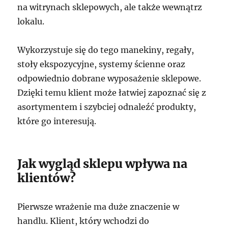
na witrynach sklepowych, ale także wewnątrz
lokalu.
Wykorzystuje się do tego manekiny, regały,
stoły ekspozycyjne, systemy ścienne oraz
odpowiednio dobrane wyposażenie sklepowe.
Dzięki temu klient może łatwiej zapoznać się z
asortymentem i szybciej odnaleźć produkty,
które go interesują.
Jak wygląd sklepu wpływa na
klientów?
Pierwsze wrażenie ma duże znaczenie w
handlu. Klient, który wchodzi do