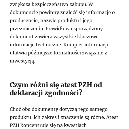
zwiększa bezpieczeństwo zakupu. W
dokumencie powinny znaleźć się informacje o
producencie, nazwie produktu i jego
przeznaczeniu. Prawidłowo sporządzony
dokument zawiera wszystkie kluczowe
informacje techniczne. Komplet informacji
ułatwia późniejsze formalności związane z
inwestycją.
Czym różni się atest PZH od
deklaracji zgodności?
Choć oba dokumenty dotyczą tego samego
produktu, ich zakres i znaczenie są różne. Atest
PZH koncentruje się na kwestiach