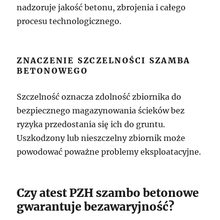
nadzoruje jakość betonu, zbrojenia i całego
procesu technologicznego.
ZNACZENIE SZCZELNOŚCI SZAMBA
BETONOWEGO
Szczelność oznacza zdolność zbiornika do
bezpiecznego magazynowania ścieków bez
ryzyka przedostania się ich do gruntu.
Uszkodzony lub nieszczelny zbiornik może
powodować poważne problemy eksploatacyjne.
Czy atest PZH szambo betonowe
gwarantuje bezawaryjność?