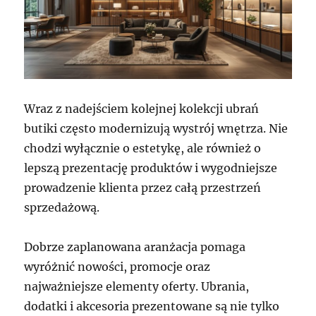
Wraz z nadejściem kolejnej kolekcji ubrań
butiki często modernizują wystrój wnętrza. Nie
chodzi wyłącznie o estetykę, ale również o
lepszą prezentację produktów i wygodniejsze
prowadzenie klienta przez całą przestrzeń
sprzedażową.
Dobrze zaplanowana aranżacja pomaga
wyróżnić nowości, promocje oraz
najważniejsze elementy oferty. Ubrania,
dodatki i akcesoria prezentowane są nie tylko