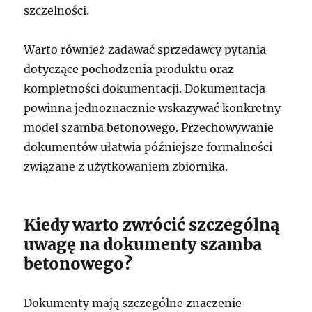
szczelności.
Warto również zadawać sprzedawcy pytania
dotyczące pochodzenia produktu oraz
kompletności dokumentacji. Dokumentacja
powinna jednoznacznie wskazywać konkretny
model szamba betonowego. Przechowywanie
dokumentów ułatwia późniejsze formalności
związane z użytkowaniem zbiornika.
Kiedy warto zwrócić szczególną
uwagę na dokumenty szamba
betonowego?
Dokumenty mają szczególne znaczenie