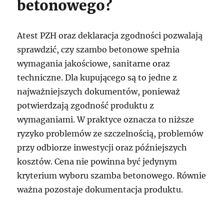
betonowego?
Atest PZH oraz deklaracja zgodności pozwalają
sprawdzić, czy szambo betonowe spełnia
wymagania jakościowe, sanitarne oraz
techniczne. Dla kupującego są to jedne z
najważniejszych dokumentów, ponieważ
potwierdzają zgodność produktu z
wymaganiami. W praktyce oznacza to niższe
ryzyko problemów ze szczelnością, problemów
przy odbiorze inwestycji oraz późniejszych
kosztów. Cena nie powinna być jedynym
kryterium wyboru szamba betonowego. Równie
ważna pozostaje dokumentacja produktu.