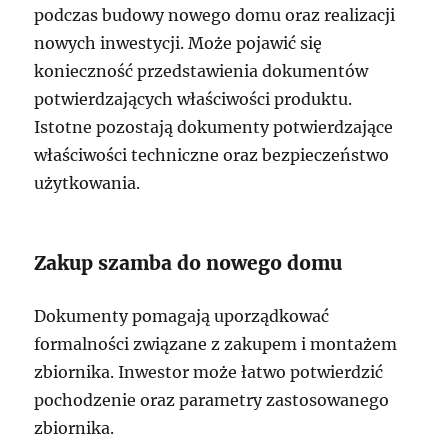
podczas budowy nowego domu oraz realizacji
nowych inwestycji. Może pojawić się
konieczność przedstawienia dokumentów
potwierdzających właściwości produktu.
Istotne pozostają dokumenty potwierdzające
właściwości techniczne oraz bezpieczeństwo
użytkowania.
Zakup szamba do nowego domu
Dokumenty pomagają uporządkować
formalności związane z zakupem i montażem
zbiornika. Inwestor może łatwo potwierdzić
pochodzenie oraz parametry zastosowanego
zbiornika.