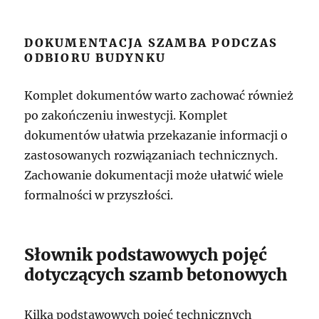
DOKUMENTACJA SZAMBA PODCZAS
ODBIORU BUDYNKU
Komplet dokumentów warto zachować również
po zakończeniu inwestycji. Komplet
dokumentów ułatwia przekazanie informacji o
zastosowanych rozwiązaniach technicznych.
Zachowanie dokumentacji może ułatwić wiele
formalności w przyszłości.
Słownik podstawowych pojęć
dotyczących szamb betonowych
Kilka podstawowych pojęć technicznych