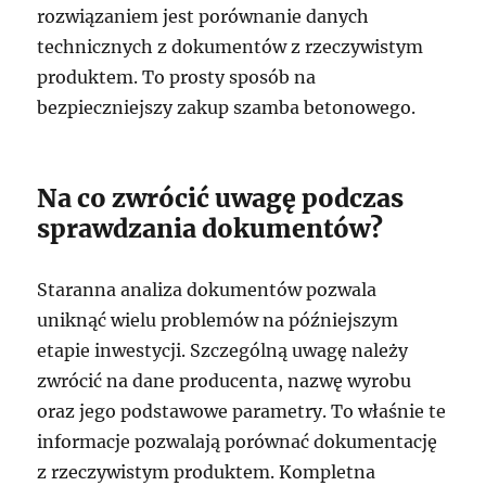
rozwiązaniem jest porównanie danych
technicznych z dokumentów z rzeczywistym
produktem. To prosty sposób na
bezpieczniejszy zakup szamba betonowego.
Na co zwrócić uwagę podczas
sprawdzania dokumentów?
Staranna analiza dokumentów pozwala
uniknąć wielu problemów na późniejszym
etapie inwestycji. Szczególną uwagę należy
zwrócić na dane producenta, nazwę wyrobu
oraz jego podstawowe parametry. To właśnie te
informacje pozwalają porównać dokumentację
z rzeczywistym produktem. Kompletna