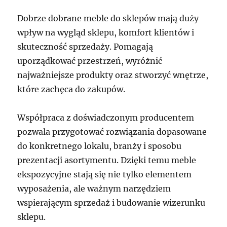
Dobrze dobrane meble do sklepów mają duży
wpływ na wygląd sklepu, komfort klientów i
skuteczność sprzedaży. Pomagają
uporządkować przestrzeń, wyróżnić
najważniejsze produkty oraz stworzyć wnętrze,
które zachęca do zakupów.
Współpraca z doświadczonym producentem
pozwala przygotować rozwiązania dopasowane
do konkretnego lokalu, branży i sposobu
prezentacji asortymentu. Dzięki temu meble
ekspozycyjne stają się nie tylko elementem
wyposażenia, ale ważnym narzędziem
wspierającym sprzedaż i budowanie wizerunku
sklepu.