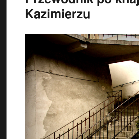
Kazimierzu