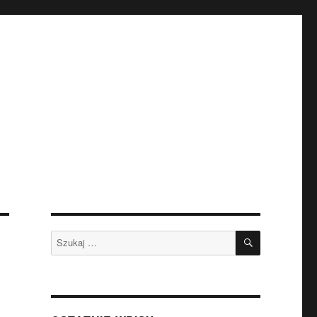
SZUKAJ
Szukaj: