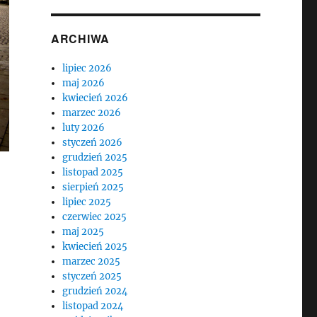
ARCHIWA
lipiec 2026
maj 2026
kwiecień 2026
marzec 2026
luty 2026
styczeń 2026
grudzień 2025
listopad 2025
sierpień 2025
lipiec 2025
czerwiec 2025
maj 2025
kwiecień 2025
marzec 2025
styczeń 2025
grudzień 2024
listopad 2024