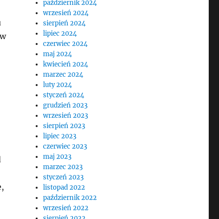
październik 2024
wrzesień 2024
u
sierpień 2024
lipiec 2024
ów
czerwiec 2024
maj 2024
kwiecień 2024
marzec 2024
luty 2024
styczeń 2024
grudzień 2023
wrzesień 2023
sierpień 2023
lipiec 2023
czerwiec 2023
maj 2023
d
marzec 2023
styczeń 2023
,
listopad 2022
październik 2022
wrzesień 2022
sierpień 2022