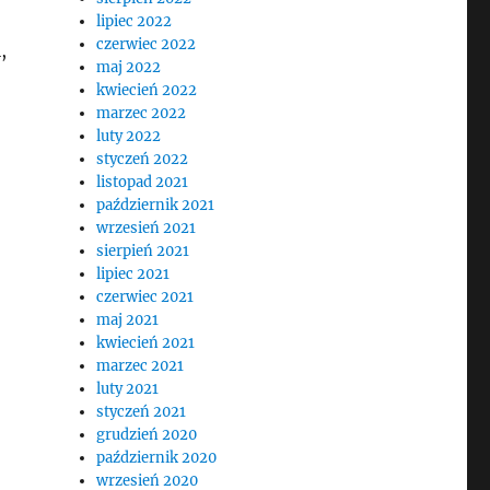
lipiec 2022
czerwiec 2022
,
maj 2022
kwiecień 2022
marzec 2022
luty 2022
styczeń 2022
listopad 2021
październik 2021
wrzesień 2021
sierpień 2021
lipiec 2021
czerwiec 2021
maj 2021
kwiecień 2021
marzec 2021
luty 2021
styczeń 2021
grudzień 2020
październik 2020
wrzesień 2020