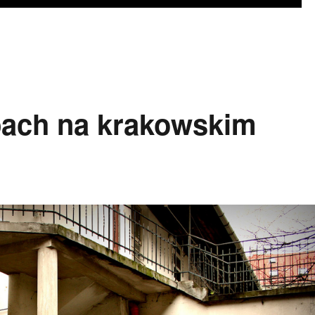
pach na krakowskim