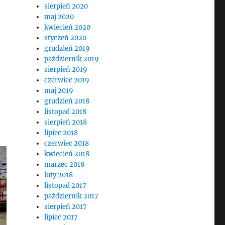
sierpień 2020
maj 2020
kwiecień 2020
styczeń 2020
grudzień 2019
październik 2019
sierpień 2019
czerwiec 2019
maj 2019
grudzień 2018
listopad 2018
sierpień 2018
lipiec 2018
czerwiec 2018
kwiecień 2018
marzec 2018
luty 2018
listopad 2017
październik 2017
sierpień 2017
lipiec 2017