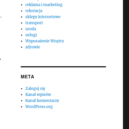
reklama i marketing
rekreacja
–
sklepy internetowe
transport
uroda
usługi
Wyposażenie Wnętrz
zdrowie
,
META
Zaloguj się
Kanał wpisów
Kanał komentarzy
WordPress.org